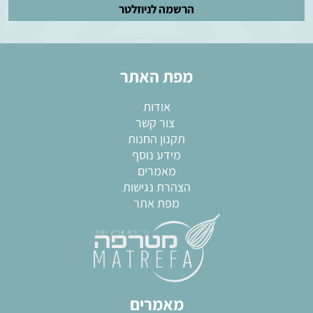
מפת האתר
חירת צבע:
אודות
קרם
צור קשר
תקנון החנות
מידע נוסף
מאמרים
הצהרת נגישות
מפת אתר
מאמרים