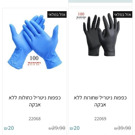
אזל במלאי
אזל במלאי
כפפות ניטריל שחורות ללא
כפפות ניטריל כחולות ללא
אבקה
אבקה
22068
22069
20
29.90
20
39.90
₪
₪
₪
₪