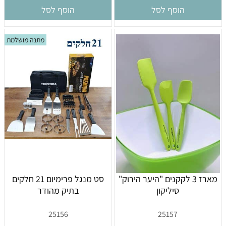
הוסף לסל
הוסף לסל
מתנה מושלמת
מארז 3 לקקנים "היער הירוק"
סט מנגל פרימיום 21 חלקים
סיליקון
בתיק מהודר
25156
25157