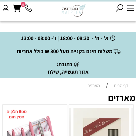
0
א' - ה' - 08:30 - 18:00 | ו'- 08:00 - 13:00
משלוח חינם בקנייה מעל 300 ₪ כולל אחריות
כתובת:
אזור תעשייה, שילת
/
דף הבית
מארזים
מארזים