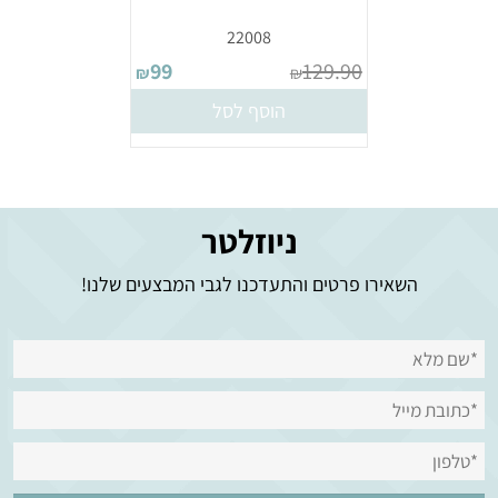
22008
99
129.90
₪
₪
הוסף לסל
ניוזלטר
השאירו פרטים והתעדכנו לגבי המבצעים שלנו!