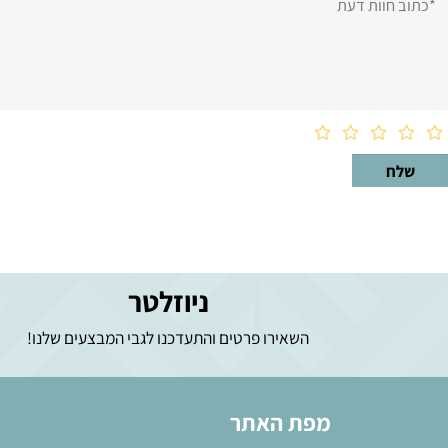
וות דעת
ניוזלטר
השאירו פרטים והתעדכנו לגבי המבצעים שלנו!