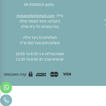
יצירת קשר
טלפון:
08-9589010
מייל:
mmatrefa@gmail.com
כתובתנו: איזור תעשיה שילת
בוויז מטרפה כלי בית שילת
משלוחים מדן ועד אילת
משלוח חינם מעל 300 ש"ח
שעות פעילות א-ה 8:30 עד 18:00
יום שישי וערבי חג 8:00 עד 13:30