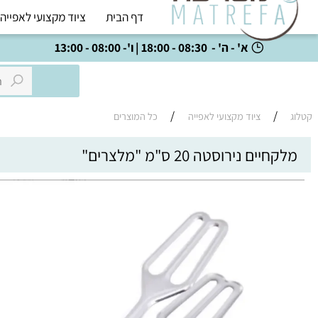
דף הבית
ציוד מקצועי לאפייה
כל
א' - ה' - 08:30 - 18:00 | ו'- 08:00 - 13:00
/
/
ציוד מקצועי לאפייה
כל המוצרים
ם נירוסטה 20 ס"מ "מלצרים"