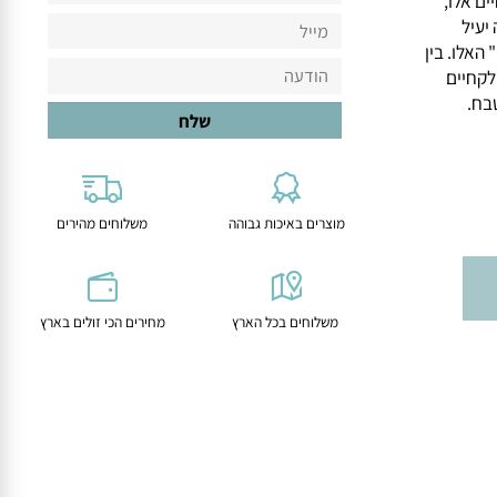
אלו,
יל
ו. בין
חיים
.
מוצרים באיכות גבוהה
משלוחים מהירים
משלוחים בכל הארץ
מחירים הכי זולים בארץ