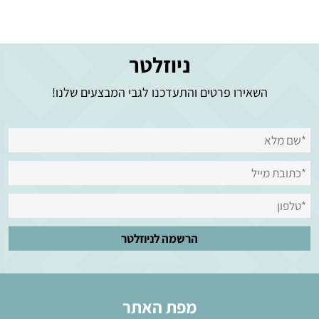
ניוזלטר
השאירו פרטים והתעדכנו לגבי המבצעים שלנו!
מפת האתר