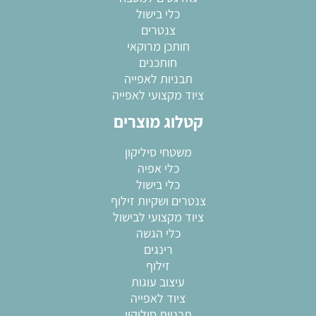
כלי בישול
צנטרים
חותכן מרוקאי
חותכנים
תבניות לאפייה
ציוד מקצועי לאפייה
קטלוג מוצרים
משטחי סיליקון
כלי אפיה
כלי בישול
צנטרים ושקיות זילוף
ציוד מקצועי לבישול
כלי הגשה
רינגים
זילוף
עיצוב עוגות
ציוד לאפייה
תבניות סיליקון