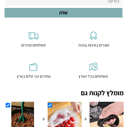
מוצרים באיכות גבוהה
משלוחים מהירים
משלוחים בכל הארץ
מחירים הכי זולים בארץ
מומלץ לקנות גם
+
+
+