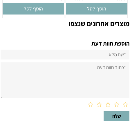
הוסף לסל
הוסף לסל
מוצרים אחרונים שנצפו
הוספת חוות דעת