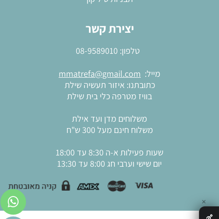
יצירת קשר
טלפון:
08-9589010
מייל:
mmatrefa@gmail.com
כתובתנו: איזור תעשיה שילת
בוויז מטרפה כלי בית שילת
משלוחים מדן ועד אילת
משלוח חינם מעל 300 ש"ח
שעות פעילות א-ה 8:30 עד 18:00
יום שישי וערבי חג 8:00 עד 13:30
✕