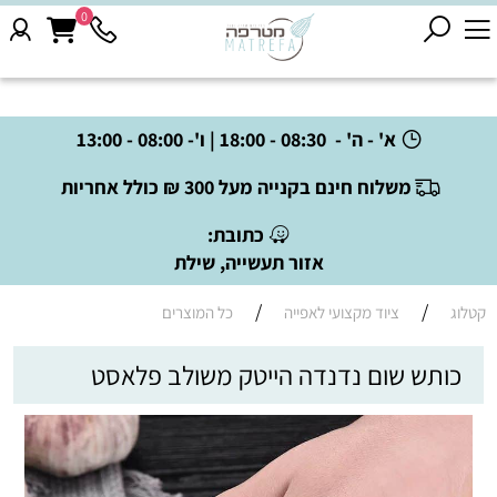
0
א' - ה' - 08:30 - 18:00 | ו'- 08:00 - 13:00
משלוח חינם בקנייה מעל 300 ₪ כולל אחריות
כתובת:
אזור תעשייה, שילת
/
/
קטלוג
ציוד מקצועי לאפייה
כל המוצרים
כותש שום נדנדה הייטק משולב פלאסט