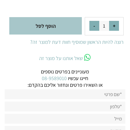
הוסף לסל
רוצה להיות הראשון שמוסיף חוות דעת למוצר זה?
שאל אותנו על מוצר זה
מעוניינים בפרטים נוספים
חייגו עכשיו
08-9589010
או השאירו פרטים ונחזור אליכם בהקדם: