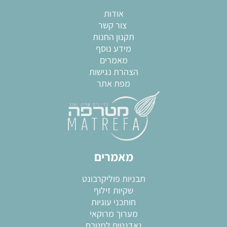
אודות
צור קשר
תקנון החנות
מידע נוסף
מאמרים
הצהרת נגישות
מפת אתר
מאמרים
תבניות פוליקרבונט
שקיות זילוף
חותכני עוגיות
מערוך מרוקאי
גאדגטים למטבח