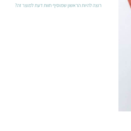
רוצה להיות הראשון שמוסיף חוות דעת למוצר זה?