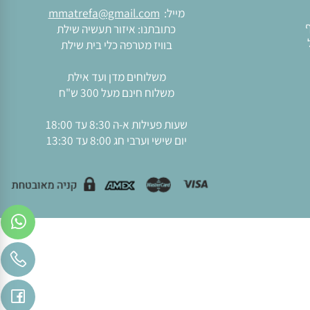
יצירת קשר
טלפון:
08-9589010
מייל:
mmatrefa@gmail.com
כתובתנו: איזור תעשיה שילת
בוויז מטרפה כלי בית שילת
משלוחים מדן ועד אילת
משלוח חינם מעל 300 ש"ח
שעות פעילות א-ה 8:30 עד 18:00
יום שישי וערבי חג 8:00 עד 13:30