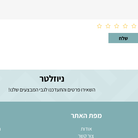
ניוזלטר
השאירו פרטים והתעדכנו לגבי המבצעים שלנו!