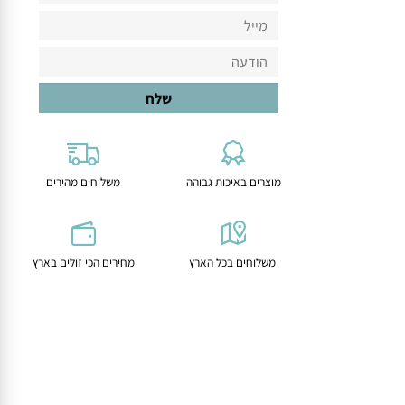
מוצרים באיכות גבוהה
משלוחים מהירים
משלוחים בכל הארץ
מחירים הכי זולים בארץ