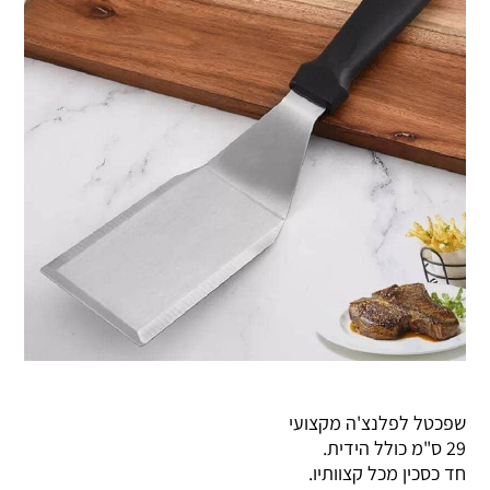
שפכטל לפלנצ'ה מקצועי
29 ס"מ כולל הידית.
חד כסכין מכל קצוותיו.