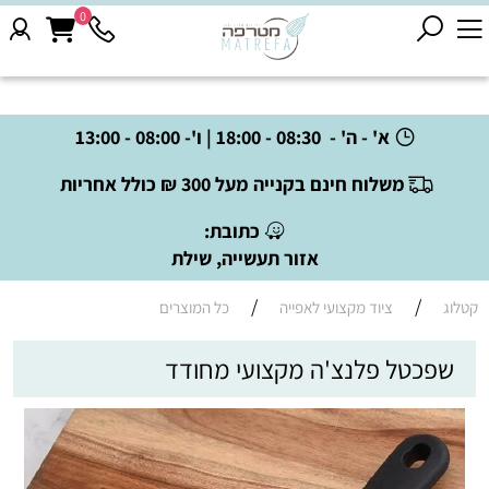
0
א' - ה' - 08:30 - 18:00 | ו'- 08:00 - 13:00
משלוח חינם בקנייה מעל 300 ₪ כולל אחריות
כתובת:
אזור תעשייה, שילת
/
/
קטלוג
ציוד מקצועי לאפייה
כל המוצרים
שפכטל פלנצ'ה מקצועי מחודד