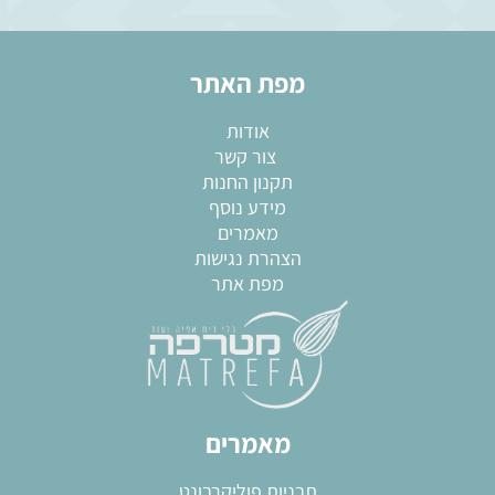
מפת האתר
אודות
צור קשר
תקנון החנות
מידע נוסף
מאמרים
הצהרת נגישות
מפת אתר
מאמרים
תבניות פוליקרבונט