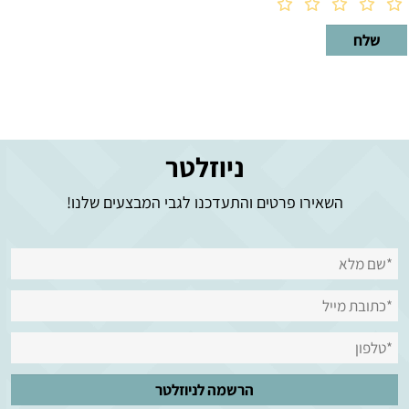
ניוזלטר
השאירו פרטים והתעדכנו לגבי המבצעים שלנו!