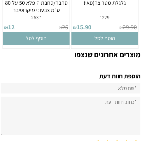
גלגלת מטריצה(פאי)
סחבה/סחבת ה פלא 50 על 80
ס"מ צבעוני מיקרופיבר
2637
1229
12
25
15.90
29.90
₪
₪
₪
₪
הוסף לסל
הוסף לסל
מוצרים אחרונים שנצפו
הוספת חוות דעת