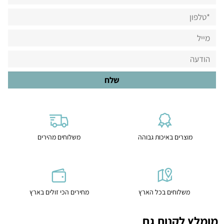
מוצרים באיכות גבוהה
משלוחים מהירים
משלוחים בכל הארץ
מחירים הכי זולים בארץ
מומלץ לקנות גם