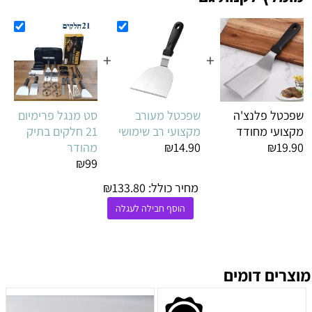
+
+
שפכטל פלנצ'ה
שפכטל מעורב
סט מנגל פרימיום
מקצועי מחודד
מקצועי רב שימושי
21 חלקים בתיק
₪19.90
₪14.90
מהודר
₪99
מחיר כולל:
133.80
₪
הוסף חבילה לעגלה
מוצרים דומים