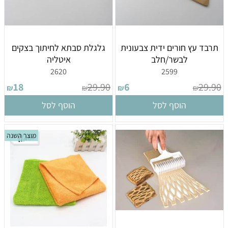
תרבד עץ חורים ידית צבעונית
גלגלת סבתא לחיתוך בצקים
לבשר/חלב
איטליה
2620
2599
18
29.90
6
29.90
₪
₪
₪
₪
הוסף לסל
הוסף לסל
מוצר השנה