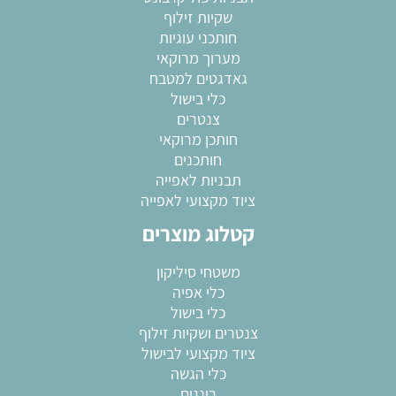
שקיות זילוף
חותכני עוגיות
מערוך מרוקאי
גאדגטים למטבח
כלי בישול
צנטרים
חותכן מרוקאי
חותכנים
תבניות לאפייה
ציוד מקצועי לאפייה
קטלוג מוצרים
משטחי סיליקון
כלי אפיה
כלי בישול
צנטרים ושקיות זילוף
ציוד מקצועי לבישול
כלי הגשה
רינגים