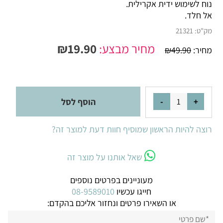
נוח לשימוש ידית אקרילית.
אל חלד.
מק"ט:
21321
מחיר מבצע:
19.90
₪
מחיר:
49.90
₪
הוסף לסל
רוצה להיות הראשון שמוסיף חוות דעת למוצר זה?
שאל אותנו על מוצר זה
מעוניינים בפרטים נוספים
חייגו עכשיו
08-9589010
או השאירו פרטים ונחזור אליכם בהקדם: