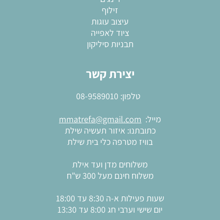
זילוף
עיצוב עוגות
ציוד לאפייה
תבניות סיליקון
יצירת קשר
טלפון:
08-9589010
מייל:
mmatrefa@gmail.com
כתובתנו: איזור תעשיה שילת
בוויז מטרפה כלי בית שילת
משלוחים מדן ועד אילת
משלוח חינם מעל 300 ש"ח
שעות פעילות א-ה 8:30 עד 18:00
יום שישי וערבי חג 8:00 עד 13:30