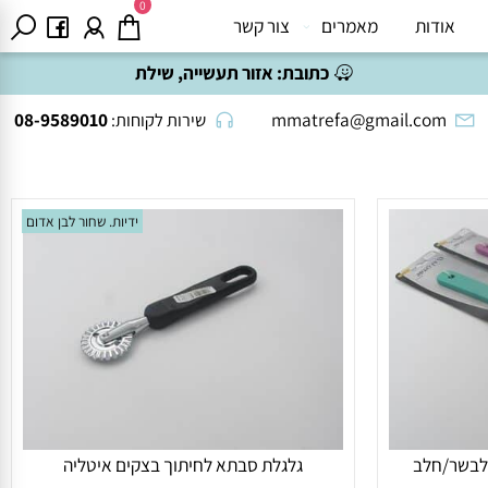
0
אודות
מאמרים
צור קשר
כתובת:
אזור תעשייה, שילת
08-9589010
mmatrefa@gmail.com
שירות לקוחות:
ידיות. שחור לבן אדום
בשר/חלב
גלגלת סבתא לחיתוך בצקים איטליה