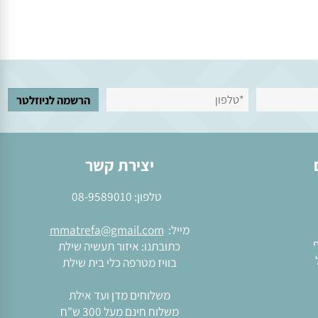
יצירת קשר
טלפון:
08-9589010
מייל:
mmatrefa@gmail.com
כתובתנו: איזור תעשיה שילת
בוויז מטרפה כלי בית שילת