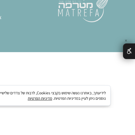
הצהרת נגישות
כל
מפת אתר
צ
חותכ
ח
תבני
ציוד מק
לידיעתך, באתרנו נעשה שימוש בקבצי kies
נוספים ניתן לעיין במדיניות הפרטיות.
מדיניות הפרטיות