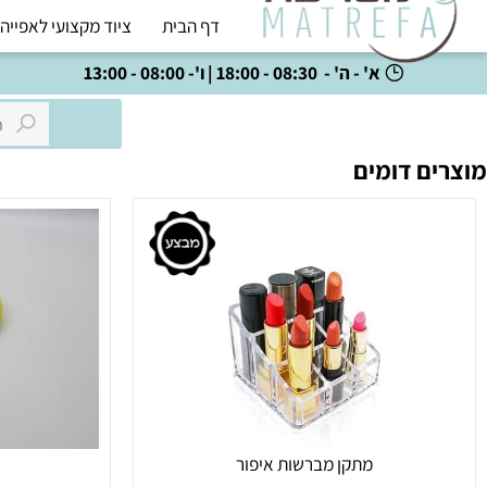
דף הבית
ציוד מקצועי לאפייה
כל
א' - ה' - 08:30 - 18:00 | ו'- 08:00 - 13:00
 דומים
מתקן מברשות איפור
קרש ח