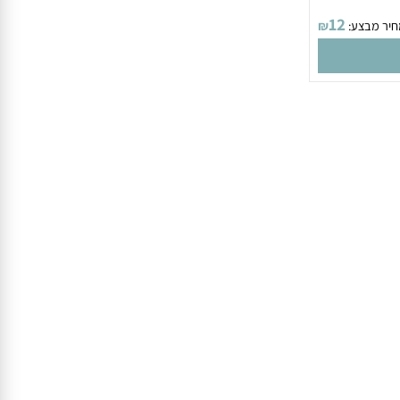
12
 מבצע:
₪