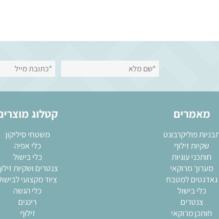
מרים
קטלוג מוצרים
 פוליקרבונט
משטחי סיליקון
ות זילוף
כלי אפיה
ני עוגיות
כלי בישול
ך מרוקאי
צנטרים ושקיות זילוף
ים למטבח
ציוד מקצועי לבישול