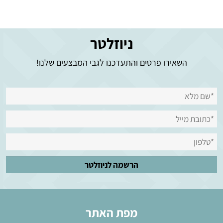
ניוזלטר
השאירו פרטים והתעדכנו לגבי המבצעים שלנו!
מפת האתר