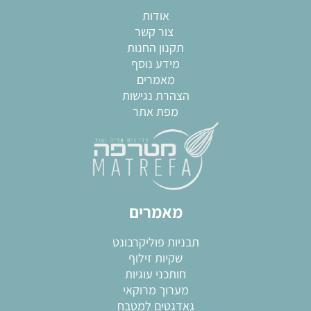
אודות
צור קשר
תקנון החנות
מידע נוסף
מאמרים
הצהרת נגישות
מפת אתר
מאמרים
תבניות פוליקרבונט
שקיות זילוף
חותכני עוגיות
מערוך מרוקאי
גאדגטים למטבח