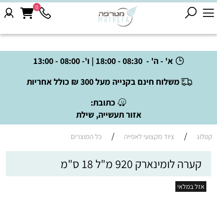
0
א' - ה' - 08:30 - 18:00 | ו'- 08:00 - 13:00
משלוח חינם בקנייה מעל 300 ₪ כולל אחריות
כתובת:
אזור תעשייה, שילת
/
/
קטלוג
ציוד מקצועי לאפייה
כל המוצרים
קערה לומינארק 920 מ"ל 18 ס"מ
אזל במלאי