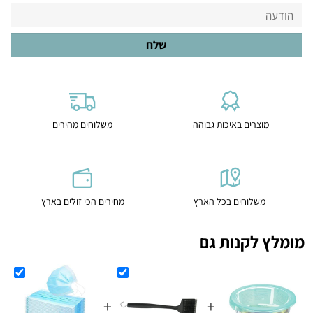
מוצרים באיכות גבוהה
משלוחים מהירים
משלוחים בכל הארץ
מחירים הכי זולים בארץ
מומלץ לקנות גם
+
+