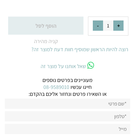
הוסף לסל
קניה מהירה
רוצה להיות הראשון שמוסיף חוות דעת למוצר זה?
שאל אותנו על מוצר זה
מעוניינים בפרטים נוספים
חייגו עכשיו
08-9589010
או השאירו פרטים ונחזור אליכם בהקדם: