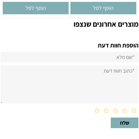
הוסף לסל
הוסף לסל
מוצרים אחרונים שנצפו
הוספת חוות דעת