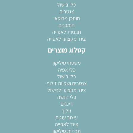
כלי בישול
צנטרים
חותכן מרוקאי
חותכנים
תבניות לאפייה
ציוד מקצועי לאפייה
קטלוג מוצרים
משטחי סיליקון
כלי אפיה
כלי בישול
צנטרים ושקיות זילוף
ציוד מקצועי לבישול
כלי הגשה
רינגים
זילוף
עיצוב עוגות
ציוד לאפייה
תבניות סיליקון