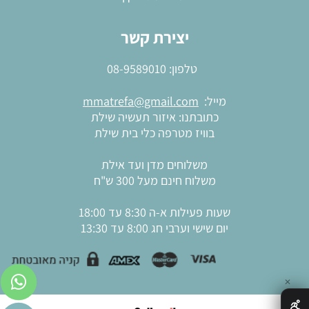
יצירת קשר
טלפון:
08-9589010
מייל:
mmatrefa@gmail.com
כתובתנו: איזור תעשיה שילת
בוויז מטרפה כלי בית שילת
משלוחים מדן ועד אילת
משלוח חינם מעל 300 ש"ח
שעות פעילות א-ה 8:30 עד 18:00
יום שישי וערבי חג 8:00 עד 13:30
✕