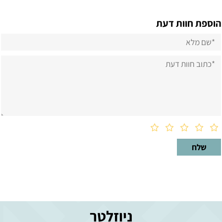
הוספת חוות דעת
ניוזלטר