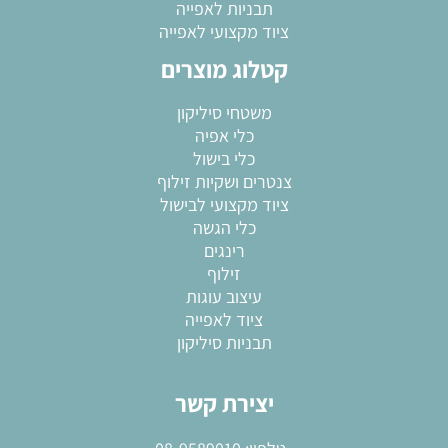
תבניות לאפייה
ציוד מקצועי לאפייה
קטלוג מוצרים
משטחי סיליקון
כלי אפיה
כלי בישול
צנטרים ושקיות זילוף
ציוד מקצועי לבישול
כלי הגשה
רינגים
זילוף
עיצוב עוגות
ציוד לאפייה
תבניות סיליקון
יצירת קשר