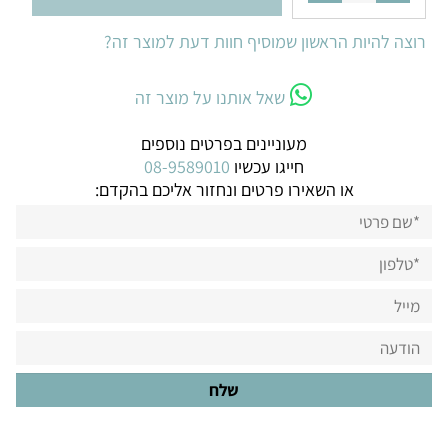
רוצה להיות הראשון שמוסיף חוות דעת למוצר זה?
שאל אותנו על מוצר זה
מעוניינים בפרטים נוספים
חייגו עכשיו
08-9589010
או השאירו פרטים ונחזור אליכם בהקדם: