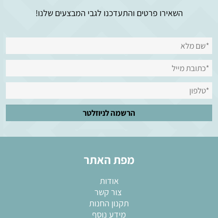
השאירו פרטים והתעדכנו לגבי המבצעים שלנו!
מפת האתר
אודות
צור קשר
תקנון החנות
מידע נוסף