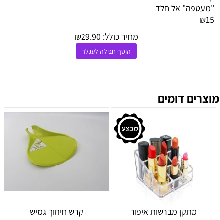
"מעטפה" אל חלד
₪15
מחיר כולל:
29.90
₪
הוסף חבילה לעגלה
מוצרים דומים
מתקן מברשות איפור
קרש חיתוך גמיש