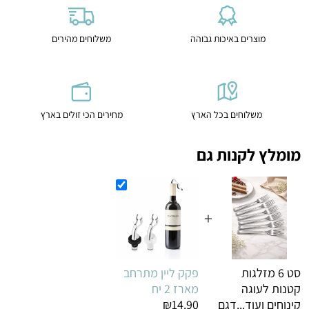
מוצרים באיכות גבוהה
משלוחים מהירים
משלוחים בכל הארץ
מחירים הכי זולים בארץ
מומלץ לקנות גם
+
סט 6 מזלגות
פקק ליין מתרחב
קטנות לעוגה
מארז 2 יח
קינוחים ועוד...דגם
₪14.90