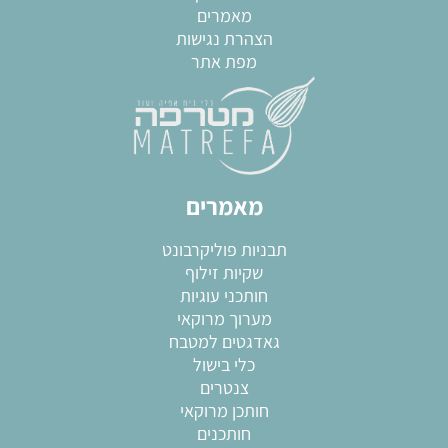
מאמרים
הצהרת נגישות
מפת אתר
מאמרים
תבניות פוליקרבונט
שקיות זילוף
חותכני עוגיות
מערוך מרוקאי
גאדגטים למטבח
כלי בישול
צנטרים
חותכן מרוקאי
חותכנים