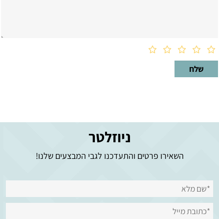
ניוזלטר
השאירו פרטים והתעדכנו לגבי המבצעים שלנו!