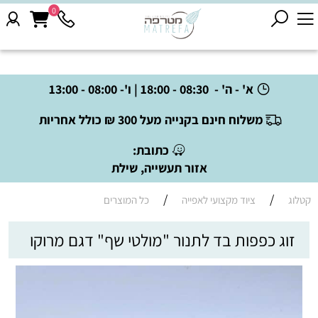
0
א' - ה' - 08:30 - 18:00 | ו'- 08:00 - 13:00
משלוח חינם בקנייה מעל 300 ₪ כולל אחריות
כתובת:
אזור תעשייה, שילת
/
/
קטלוג
ציוד מקצועי לאפייה
כל המוצרים
זוג כפפות בד לתנור "מולטי שף" דגם מרוקו