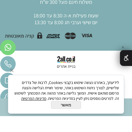
משלוח חינם מעל 300 ש"ח
שעות פעילות א-ה 8:30 עד 18:00
יום שישי וערבי חג 8:00 עד 13:30
✕
בניית אתרים
לידיעתך, באתרנו נעשה שימוש בקבצי Cookies, לרבות של צדדים
שלישיים, לצורך ניתוח השימוש באתר, שיפור חוויית הגלישה והצגת
פרסום מותאם אישית. המשך גלישה באתר מהווה את הסכמתך לשימוש
זה. לפרטים נוספים ניתן לעיין במדיניות הפרטיות.
מדיניות הפרטיות
מאשר
הוסף לסל