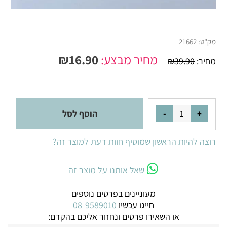
מק"ט:
21662
מחיר מבצע:
16.90
₪
מחיר:
39.90
₪
הוסף לסל
רוצה להיות הראשון שמוסיף חוות דעת למוצר זה?
שאל אותנו על מוצר זה
מעוניינים בפרטים נוספים
חייגו עכשיו
08-9589010
או השאירו פרטים ונחזור אליכם בהקדם: