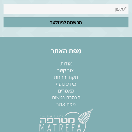
מפת האתר
אודות
צור קשר
תקנון החנות
מידע נוסף
מאמרים
הצהרת נגישות
מפת אתר