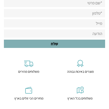
מוצרים באיכות גבוהה
משלוחים מהירים
משלוחים בכל הארץ
מחירים הכי זולים בארץ