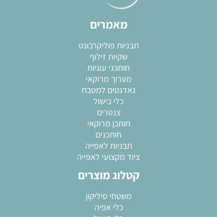
מאמרים
תבניות פוליקרבונט
שקיות זילוף
חותכני עוגיות
מערוך מרוקאי
גאדגטים למטבח
כלי בישול
צנטרים
חותכן מרוקאי
חותכנים
תבניות לאפייה
ציוד מקצועי לאפייה
קטלוג מוצרים
משטחי סיליקון
כלי אפיה