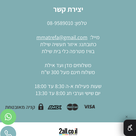
יצירת קשר
טלפון:
08-9589010
מייל:
mmatrefa@gmail.com
כתובתנו: איזור תעשיה שילת
בוויז מטרפה כלי בית שילת
משלוחים מדן ועד אילת
משלוח חינם מעל 300 ש"ח
שעות פעילות א-ה 8:30 עד 18:00
יום שישי וערבי חג 8:00 עד 13:30
✕