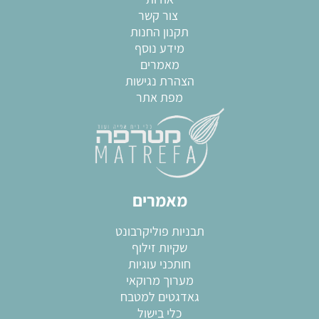
צור קשר
תקנון החנות
מידע נוסף
מאמרים
הצהרת נגישות
מפת אתר
מאמרים
תבניות פוליקרבונט
שקיות זילוף
חותכני עוגיות
מערוך מרוקאי
גאדגטים למטבח
כלי בישול