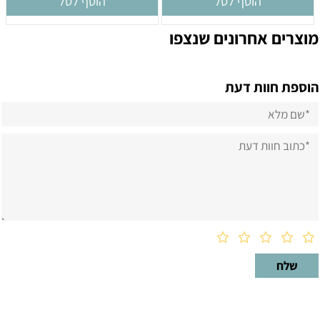
הוסף לסל
הוסף לסל
מוצרים אחרונים שנצפו
הוספת חוות דעת