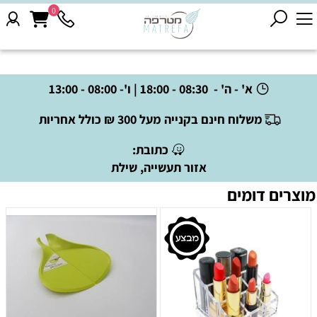
0
א' - ה' - 08:30 - 18:00 | ו'- 08:00 - 13:00
משלוח חינם בקנייה מעל 300 ₪ כולל אחריות
כתובת:
אזור תעשייה, שילת
מוצרים דומים