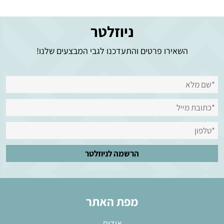
ניוזלטר
השאירו פרטים והתעדכנו לגבי המבצעים שלנו!
מפת האתר
אודות