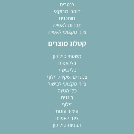
צנטרים
חותכן מרוקאי
חותכנים
תבניות לאפייה
ציוד מקצועי לאפייה
קטלוג מוצרים
משטחי סיליקון
כלי אפיה
כלי בישול
צנטרים ושקיות זילוף
ציוד מקצועי לבישול
כלי הגשה
רינגים
זילוף
עיצוב עוגות
ציוד לאפייה
תבניות סיליקון