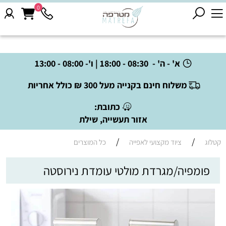
0
א' - ה' - 08:30 - 18:00 | ו'- 08:00 - 13:00
משלוח חינם בקנייה מעל 300 ₪ כולל אחריות
כתובת:
אזור תעשייה, שילת
/
/
קטלוג
ציוד מקצועי לאפייה
כל המוצרים
פומפיה/מגרדת מולטי עומדת נירוסטה