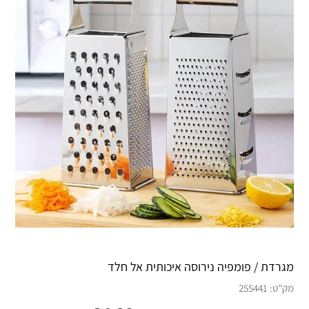
מגרדת / פומפיה נירוסה איכותית אל חלד
מק"ט:
255441