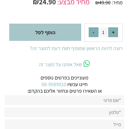
מחיר מבצע:
24.90
₪
מחיר:
49.90
₪
הוסף לסל
רוצה להיות הראשון שמוסיף חוות דעת למוצר זה?
שאל אותנו על מוצר זה
מעוניינים בפרטים נוספים
חייגו עכשיו
08-9589010
או השאירו פרטים ונחזור אליכם בהקדם: