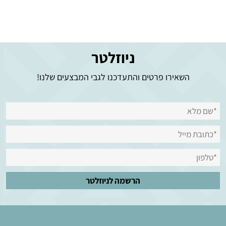
ניוזלטר
השאירו פרטים והתעדכנו לגבי המבצעים שלנו!