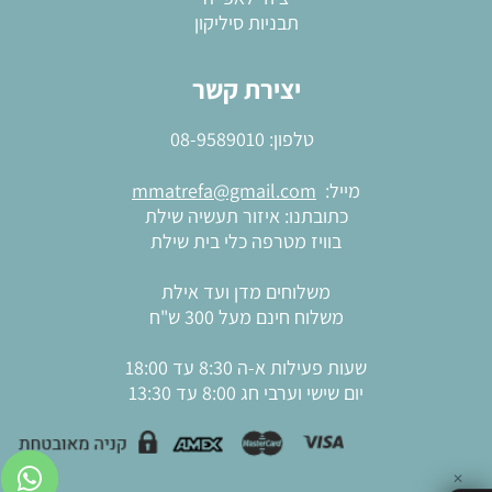
תבניות סיליקון
יצירת קשר
טלפון:
08-9589010
מייל:
mmatrefa@gmail.com
כתובתנו: איזור תעשיה שילת
בוויז מטרפה כלי בית שילת
משלוחים מדן ועד אילת
משלוח חינם מעל 300 ש"ח
שעות פעילות א-ה 8:30 עד 18:00
יום שישי וערבי חג 8:00 עד 13:30
✕