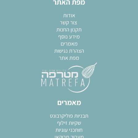
מפת האתר
אודות
צור קשר
תקנון החנות
מידע נוסף
מאמרים
הצהרת נגישות
מפת אתר
מאמרים
תבניות פוליקרבונט
שקיות זילוף
חותכני עוגיות
מערוך מרוקאי