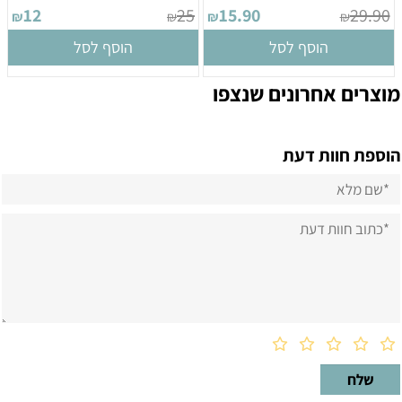
12
25
15.90
29.90
₪
₪
₪
₪
הוסף לסל
הוסף לסל
מוצרים אחרונים שנצפו
הוספת חוות דעת