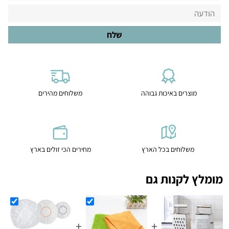
מוצרים באיכות גבוהה
משלוחים מהירים
משלוחים בכל הארץ
מחירים הכי זולים בארץ
מומלץ לקנות גם
+
+
+