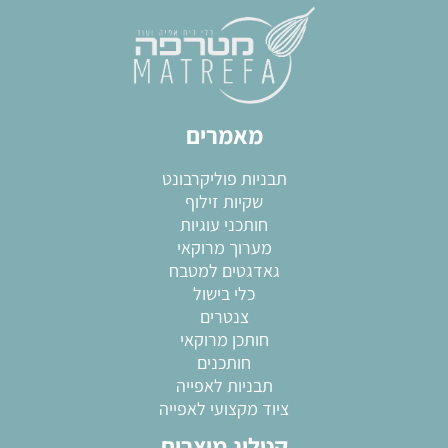
מאמרים
תבניות פוליקרבונט
שקיות זילוף
חותכני עוגיות
מערוך מרוקאי
גאדגטים למטבח
כלי בישול
צנטרים
חותכן מרוקאי
חותכנים
תבניות לאפייה
ציוד מקצועי לאפייה
קטלוג מוצרים