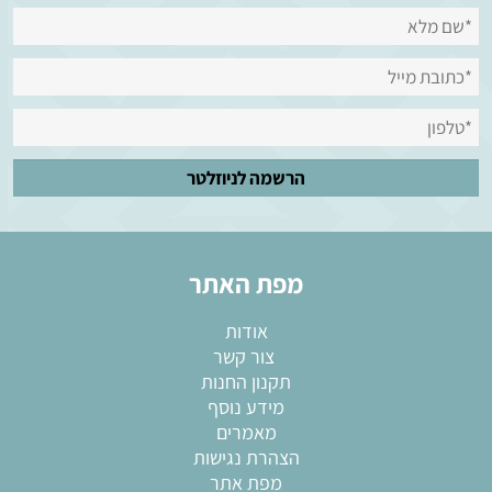
מפת האתר
אודות
צור קשר
תקנון החנות
מידע נוסף
מאמרים
הצהרת נגישות
מפת אתר