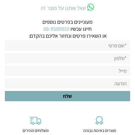
שאל אותנו על מוצר זה
מעוניינים בפרטים נוספים
חייגו עכשיו
08-9589010
או השאירו פרטים ונחזור אליכם בהקדם:
מוצרים באיכות גבוהה
משלוחים מהירים