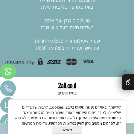
בוויז מטרפה כלי בית שילת
משלוחים מדן ועד אילת
משלוח חינם מעל 300 ש"ח
שעות פעילות א-ה 8:30 עד 18:00
יום שישי וערבי חג 8:00 עד 13:30
✕
בניית אתרים
לידיעתך, באתרנו נעשה שימוש בקבצי Cookies, לרבות של צדדים
שלישיים, לצורך ניתוח השימוש באתר, שיפור חוויית הגלישה והצגת
פרסום מותאם אישית. המשך גלישה באתר מהווה את הסכמתך לשימוש
זה. לפרטים נוספים ניתן לעיין במדיניות הפרטיות.
מדיניות הפרטיות
מאשר
הוסף לסל