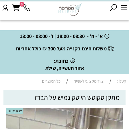
0
א' - ה' - 08:30 - 18:00 | ו'- 08:00 - 13:00
משלוח חינם בקנייה מעל 300 ₪ כולל אחריות
כתובת:
אזור תעשייה, שילת
/
/
קטלוג
ציוד מקצועי לאפייה
כל המוצרים
מתקן סקוטש הייטק גמיש על הברז
צבע אדום