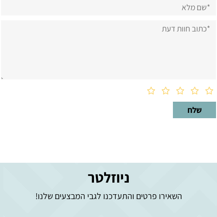
ניוזלטר
השאירו פרטים והתעדכנו לגבי המבצעים שלנו!