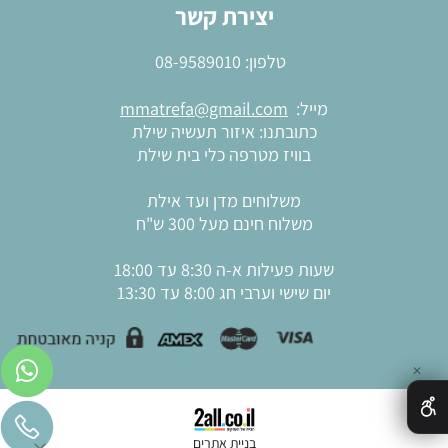
יצירת קשר
טלפון:
08-9589010
מייל:
mmatrefa@gmail.com
כתובתנו: איזור תעשיה שילת
בוויז מטרפה כלי בית שילת
משלוחים מדן ועד אילת
משלוח חינם מעל 300 ש"ח
שעות פעילות א-ה 8:30 עד 18:00
יום שישי וערבי חג 8:00 עד 13:30
✕
בניית אתרים