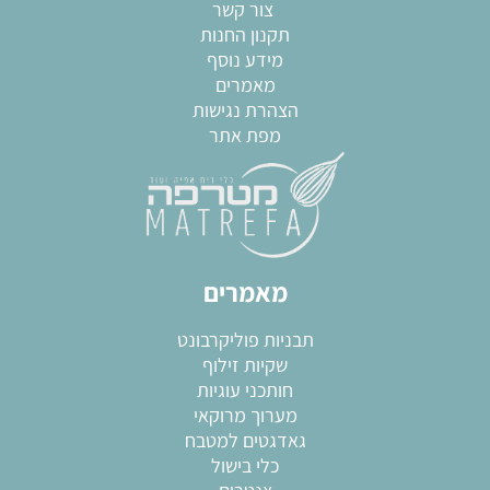
צור קשר
תקנון החנות
מידע נוסף
מאמרים
הצהרת נגישות
מפת אתר
מאמרים
תבניות פוליקרבונט
שקיות זילוף
חותכני עוגיות
מערוך מרוקאי
גאדגטים למטבח
כלי בישול