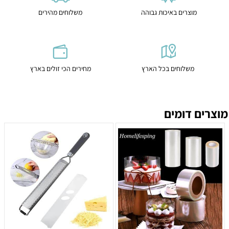
מוצרים באיכות גבוהה
משלוחים מהירים
משלוחים בכל הארץ
מחירים הכי זולים בארץ
מוצרים דומים