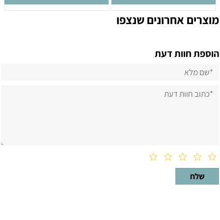
מוצרים אחרונים שנצפו
הוספת חוות דעת