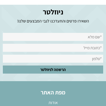
ניוזלטר
השאירו פרטים והתעדכנו לגבי המבצעים שלנו!
מפת האתר
אודות