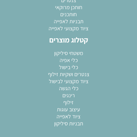
צנטרים
חותכן מרוקאי
חותכנים
תבניות לאפייה
ציוד מקצועי לאפייה
קטלוג מוצרים
משטחי סיליקון
כלי אפיה
כלי בישול
צנטרים ושקיות זילוף
ציוד מקצועי לבישול
כלי הגשה
רינגים
זילוף
עיצוב עוגות
ציוד לאפייה
תבניות סיליקון