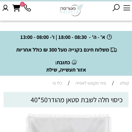
0
א' - ה' - 08:30 - 18:00 | ו'- 08:00 - 13:00
משלוח חינם בקנייה מעל 300 ₪ כולל אחריות
כתובת:
אזור תעשייה, שילת
/
/
קטלוג
ציוד מקצועי לאפייה
כלי נוי
כיסוי חלה לשבת סטאן מהודר50*40