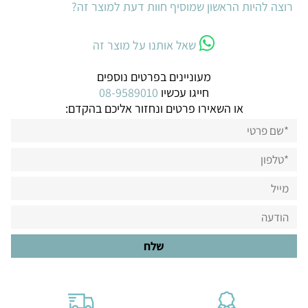
רוצה להיות הראשון שמוסיף חוות דעת למוצר זה?
שאל אותנו על מוצר זה
מעוניינים בפרטים נוספים
חייגו עכשיו
08-9589010
או השאירו פרטים ונחזור אליכם בהקדם: