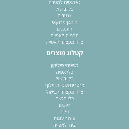
גאדגטים למטבח
כלי בישול
צנטרים
חותכן מרוקאי
חותכנים
תבניות לאפייה
ציוד מקצועי לאפייה
קטלוג מוצרים
משטחי סיליקון
כלי אפיה
כלי בישול
צנטרים ושקיות זילוף
ציוד מקצועי לבישול
כלי הגשה
רינגים
זילוף
עיצוב עוגות
ציוד לאפייה