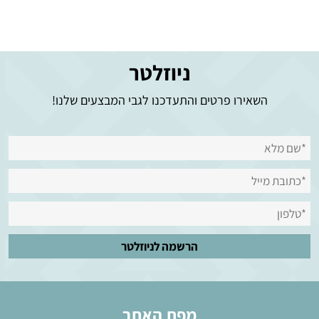
ניוזלטר
השאירו פרטים והתעדכנו לגבי המבצעים שלנו!
מפת האתר