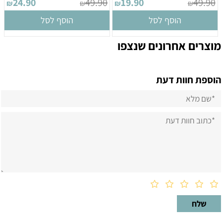
24.90
49.90
19.90
49.90
₪
₪
₪
₪
הוסף לסל
הוסף לסל
מוצרים אחרונים שנצפו
הוספת חוות דעת