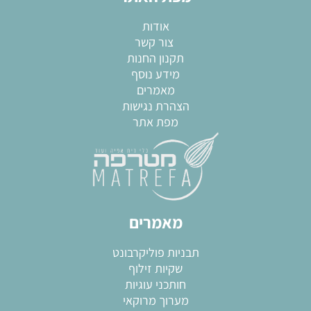
אודות
צור קשר
תקנון החנות
מידע נוסף
מאמרים
הצהרת נגישות
מפת אתר
מאמרים
תבניות פוליקרבונט
שקיות זילוף
חותכני עוגיות
מערוך מרוקאי