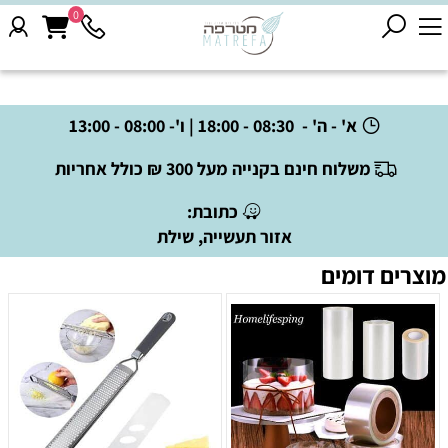
0
א' - ה' - 08:30 - 18:00 | ו'- 08:00 - 13:00
משלוח חינם בקנייה מעל 300 ₪ כולל אחריות
כתובת:
אזור תעשייה, שילת
מוצרים דומים