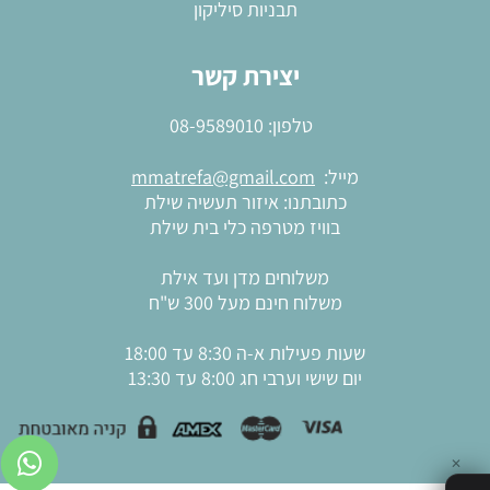
תבניות סיליקון
יצירת קשר
טלפון:
08-9589010
מייל:
mmatrefa@gmail.com
כתובתנו: איזור תעשיה שילת
בוויז מטרפה כלי בית שילת
משלוחים מדן ועד אילת
משלוח חינם מעל 300 ש"ח
שעות פעילות א-ה 8:30 עד 18:00
יום שישי וערבי חג 8:00 עד 13:30
✕