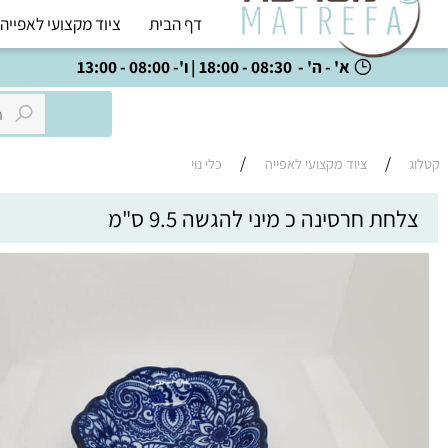
דף הבית
ציוד מקצועי לאפייה
כל
א' - ה' - 08:30 - 18:00 | ו'- 08:00 - 13:00
/
/
ציוד מקצועי לאפייה
כלי נוי
 חרסינה כ מיני להגשה 9.5 ס"מ