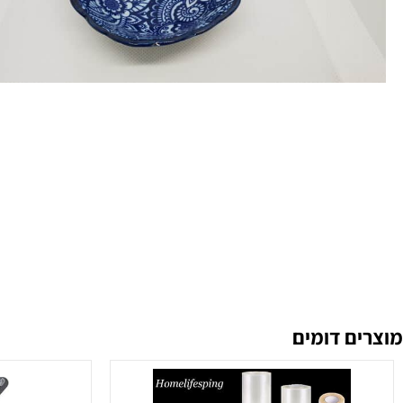
 דומים