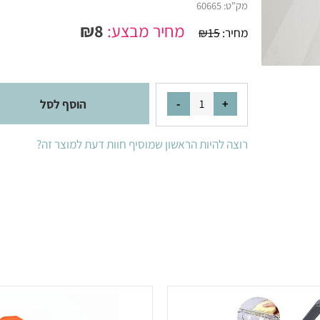
מק"ט:
60665
מחיר מבצע:
8
₪
מחיר:
15
₪
הוסף לסל
רוצה להיות הראשון שמוסיף חוות דעת למוצר זה?