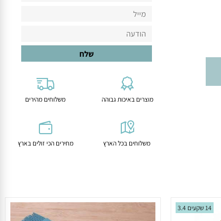
מוצרים באיכות גבוהה
משלוחים מהירים
משלוחים בכל הארץ
מחירים הכי זולים בארץ