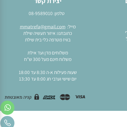
יצירת קשר
טלפון:
08-9589010
מייל:
mmatrefa@gmail.com
כתובתנו: איזור תעשיה שילת
בוויז מטרפה כלי בית שילת
משלוחים מדן ועד אילת
משלוח חינם מעל 300 ש"ח
שעות פעילות א-ה 8:30 עד 18:00
יום שישי וערבי חג 8:00 עד 13:30