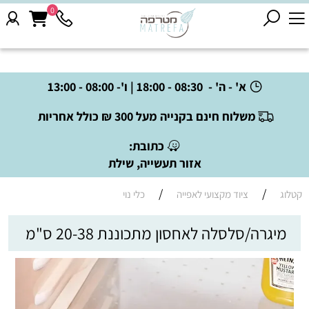
0
א' - ה' - 08:30 - 18:00 | ו'- 08:00 - 13:00
משלוח חינם בקנייה מעל 300 ₪ כולל אחריות
כתובת:
אזור תעשייה, שילת
/
/
קטלוג
ציוד מקצועי לאפייה
כלי נוי
מיגרה/סלסלה לאחסון מתכוננת 20-38 ס"מ