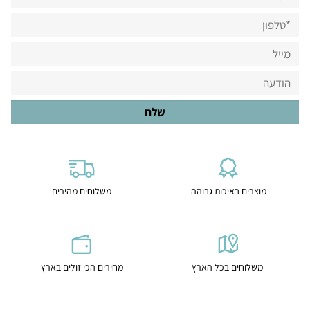
מוצרים באיכות גבוהה
משלוחים מהירים
משלוחים בכל הארץ
מחירים הכי זולים בארץ