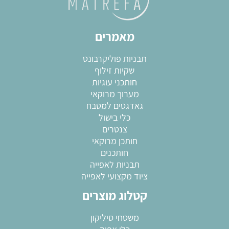
מאמרים
תבניות פוליקרבונט
שקיות זילוף
חותכני עוגיות
מערוך מרוקאי
גאדגטים למטבח
כלי בישול
צנטרים
חותכן מרוקאי
חותכנים
תבניות לאפייה
ציוד מקצועי לאפייה
קטלוג מוצרים
משטחי סיליקון