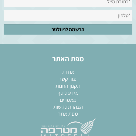
מפת האתר
אודות
צור קשר
תקנון החנות
מידע נוסף
מאמרים
הצהרת נגישות
מפת אתר