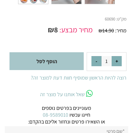
מק"ט:
60690
מחיר מבצע:
8
₪
מחיר:
14.90
₪
הוסף לסל
רוצה להיות הראשון שמוסיף חוות דעת למוצר זה?
שאל אותנו על מוצר זה
מעוניינים בפרטים נוספים
חייגו עכשיו
08-9589010
או השאירו פרטים ונחזור אליכם בהקדם: