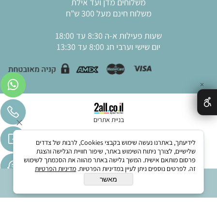
משלוחים מדן ועד אילת
משלוח חינם מעל 300 ש"ח
שעות פעילות א-ה 8:30 עד 18:00
יום שישי וערבי חג 8:00 עד 13:30
✕
בניית אתרים
לידיעתך, באתרנו נעשה שימוש בקבצי Cookies, לרבות של צדדים
שלישיים, לצורך ניתוח השימוש באתר, שיפור חוויית הגלישה והצגת
פרסום מותאם אישית. המשך גלישה באתר מהווה את הסכמתך לשימוש
זה. לפרטים נוספים ניתן לעיין במדיניות הפרטיות.
מדיניות הפרטיות
מאשר
הוסף לסל