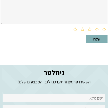
ניוזלטר
השאירו פרטים והתעדכנו לגבי המבצעים שלנו!