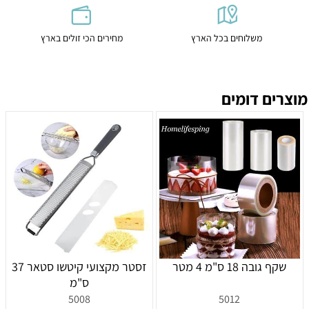
משלוחים בכל הארץ
מחירים הכי זולים בארץ
מוצרים דומים
שקף גובה 18 ס"מ 4 מטר
זסטר מקצועי קיטשו סטאר 37
ס"מ
5008
5012