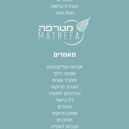
הצהרת נגישות
מפת אתר
מאמרים
תבניות פוליקרבונט
שקיות זילוף
חותכני עוגיות
מערוך מרוקאי
גאדגטים למטבח
כלי בישול
צנטרים
חותכן מרוקאי
חותכנים
תבניות לאפייה