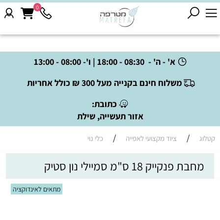
0
א' - ה' - 08:30 - 18:00 | ו'- 08:00 - 13:00
משלוח חינם בקנייה מעל 300 ₪ כולל אחריות
כתובת:
אזור תעשייה, שילת
/
/
קטלוג
ציוד מקצועי לאפייה
כלי נוי
מחבת פנקייק 18 ס"מ סמיילי נון סטיק
מתאים לאינדוקציה