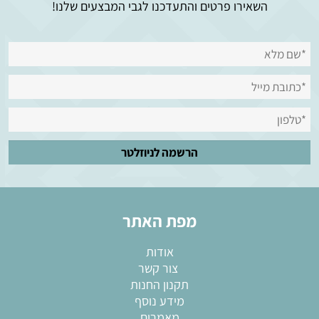
השאירו פרטים והתעדכנו לגבי המבצעים שלנו!
מפת האתר
אודות
צור קשר
תקנון החנות
מידע נוסף
מאמרים