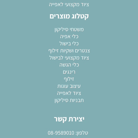
ציוד מקצועי לאפייה
קטלוג מוצרים
משטחי סיליקון
כלי אפיה
כלי בישול
צנטרים ושקיות זילוף
ציוד מקצועי לבישול
כלי הגשה
רינגים
זילוף
עיצוב עוגות
ציוד לאפייה
תבניות סיליקון
יצירת קשר
טלפון:
08-9589010