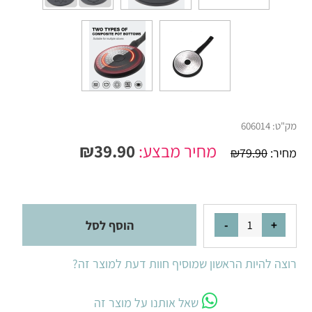
מק"ט:
606014
מחיר מבצע:
39.90
₪
מחיר:
79.90
₪
הוסף לסל
רוצה להיות הראשון שמוסיף חוות דעת למוצר זה?
שאל אותנו על מוצר זה