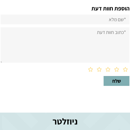
הוספת חוות דעת
ניוזלטר