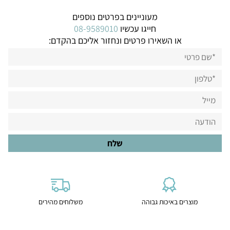
מעוניינים בפרטים נוספים
חייגו עכשיו
08-9589010
או השאירו פרטים ונחזור אליכם בהקדם:
מוצרים באיכות גבוהה
משלוחים מהירים