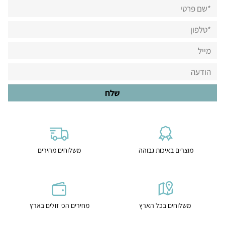
מוצרים באיכות גבוהה
משלוחים מהירים
משלוחים בכל הארץ
מחירים הכי זולים בארץ