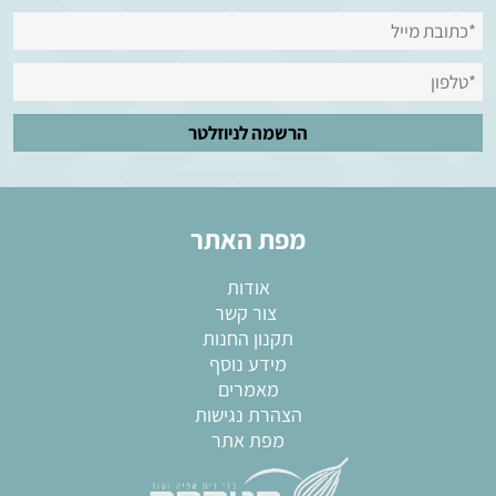
מפת האתר
אודות
צור קשר
תקנון החנות
מידע נוסף
מאמרים
הצהרת נגישות
מפת אתר