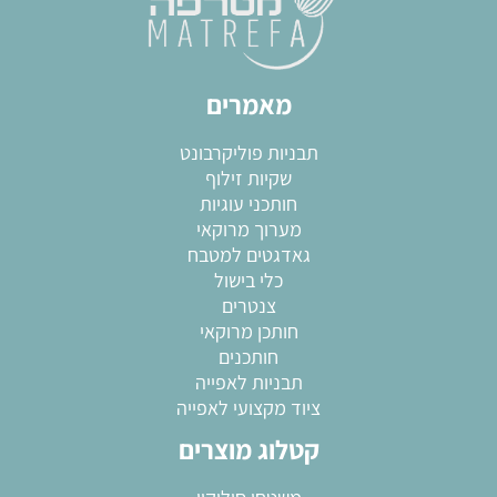
מאמרים
תבניות פוליקרבונט
שקיות זילוף
חותכני עוגיות
מערוך מרוקאי
גאדגטים למטבח
כלי בישול
צנטרים
חותכן מרוקאי
חותכנים
תבניות לאפייה
ציוד מקצועי לאפייה
קטלוג מוצרים