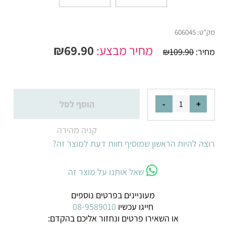
מק"ט:
606045
מחיר מבצע:
69.90
₪
מחיר:
109.90
₪
הוסף לסל
קניה מהירה
רוצה להיות הראשון שמוסיף חוות דעת למוצר זה?
שאל אותנו על מוצר זה
מעוניינים בפרטים נוספים
חייגו עכשיו
08-9589010
או השאירו פרטים ונחזור אליכם בהקדם: