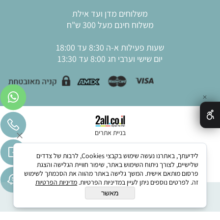
משלוחים מדן ועד אילת
משלוח חינם מעל 300 ש"ח
שעות פעילות א-ה 8:30 עד 18:00
יום שישי וערבי חג 8:00 עד 13:30
✕
בניית אתרים
לידיעתך, באתרנו נעשה שימוש בקבצי Cookies, לרבות של צדדים
שלישיים, לצורך ניתוח השימוש באתר, שיפור חוויית הגלישה והצגת
פרסום מותאם אישית. המשך גלישה באתר מהווה את הסכמתך לשימוש
זה. לפרטים נוספים ניתן לעיין במדיניות הפרטיות.
מדיניות הפרטיות
מאשר
הוסף לסל