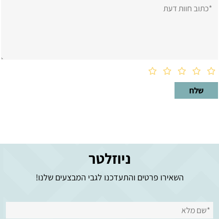
ניוזלטר
השאירו פרטים והתעדכנו לגבי המבצעים שלנו!