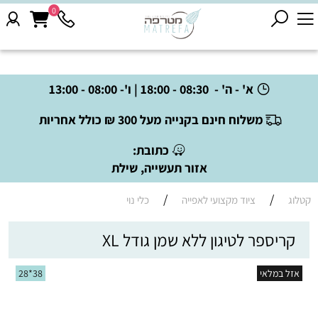
0
א' - ה' - 08:30 - 18:00 | ו'- 08:00 - 13:00
משלוח חינם בקנייה מעל 300 ₪ כולל אחריות
כתובת:
אזור תעשייה, שילת
/
/
קטלוג
ציוד מקצועי לאפייה
כלי נוי
קריספר לטיגון ללא שמן גודל XL
אזל במלאי
38*28