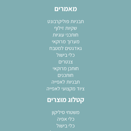
מאמרים
תבניות פוליקרבונט
שקיות זילוף
חותכני עוגיות
מערוך מרוקאי
גאדגטים למטבח
כלי בישול
צנטרים
חותכן מרוקאי
חותכנים
תבניות לאפייה
ציוד מקצועי לאפייה
קטלוג מוצרים
משטחי סיליקון
כלי אפיה
כלי בישול