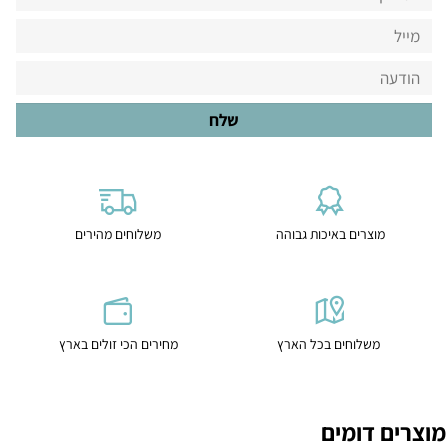
מוצרים באיכות גבוהה
משלוחים מהירים
משלוחים בכל הארץ
מחירים הכי זולים בארץ
מוצרים דומים