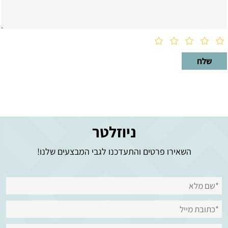
ניוזלטר
השאירו פרטים והתעדכנו לגבי המבצעים שלנו!