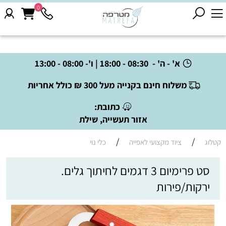
0
א' - ה' - 08:30 - 18:00 | ו'- 08:00 - 13:00
משלוח חינם בקנייה מעל 300 ₪ כולל אחריות
כתובת:
אזור תעשייה, שילת
/
/
קטלוג
ציוד מקצועי לאפייה
כלי נוי
סט פרימיום 3 דגמים לחיתוך גלים.
ירקות/פירות