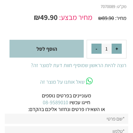
מק"ט:
7070089
מחיר מבצע:
49.90
₪
מחיר:
89.90
₪
הוסף לסל
רוצה להיות הראשון שמוסיף חוות דעת למוצר זה?
שאל אותנו על מוצר זה
מעוניינים בפרטים נוספים
חייגו עכשיו
08-9589010
או השאירו פרטים ונחזור אליכם בהקדם: