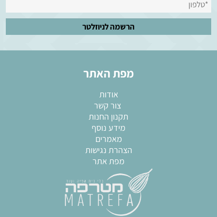
מפת האתר
אודות
צור קשר
תקנון החנות
מידע נוסף
מאמרים
הצהרת נגישות
מפת אתר