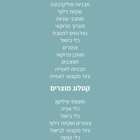
תבניות פוליקרבונט
שקיות זילוף
חותכני עוגיות
מערוך מרוקאי
גאדגטים למטבח
כלי בישול
צנטרים
חותכן מרוקאי
חותכנים
תבניות לאפייה
ציוד מקצועי לאפייה
קטלוג מוצרים
משטחי סיליקון
כלי אפיה
כלי בישול
צנטרים ושקיות זילוף
ציוד מקצועי לבישול
כלי הגשה