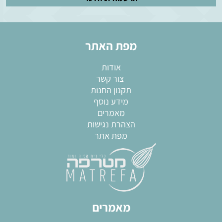
מפת האתר
אודות
צור קשר
תקנון החנות
מידע נוסף
מאמרים
הצהרת נגישות
מפת אתר
מאמרים