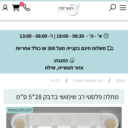
0
א' - ה' - 08:30 - 18:00 | ו'- 08:00 - 13:00
משלוח חינם בקנייה מעל 300 ₪ כולל אחריות
כתובת:
אזור תעשייה, שילת
/
/
קטלוג
ציוד מקצועי לאפייה
כלי נוי
מתלה פלסטי רב שימושי בדבק 28*5 ס"מ
דבק חזק במיוחד