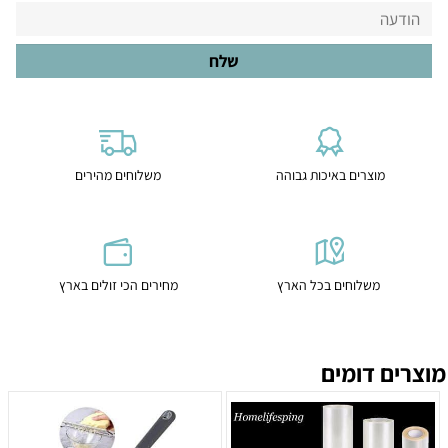
מוצרים באיכות גבוהה
משלוחים מהירים
משלוחים בכל הארץ
מחירים הכי זולים בארץ
מוצרים דומים