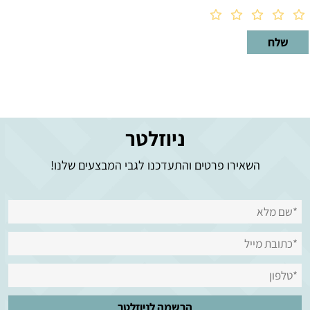
ניוזלטר
השאירו פרטים והתעדכנו לגבי המבצעים שלנו!