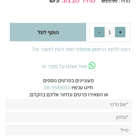
מחיר:
19.90
₪
הוסף לסל
רוצה להיות הראשון שמוסיף חוות דעת למוצר זה?
שאל אותנו על מוצר זה
מעוניינים בפרטים נוספים
חייגו עכשיו
08-9589010
או השאירו פרטים ונחזור אליכם בהקדם: