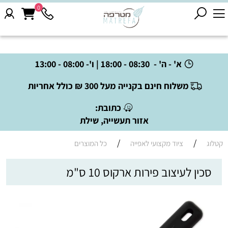
0
א' - ה' - 08:30 - 18:00 | ו'- 08:00 - 13:00
משלוח חינם בקנייה מעל 300 ₪ כולל אחריות
כתובת:
אזור תעשייה, שילת
/
/
קטלוג
ציוד מקצועי לאפייה
כל המוצרים
סכין לעיצוב פירות ארקוס 10 ס"מ