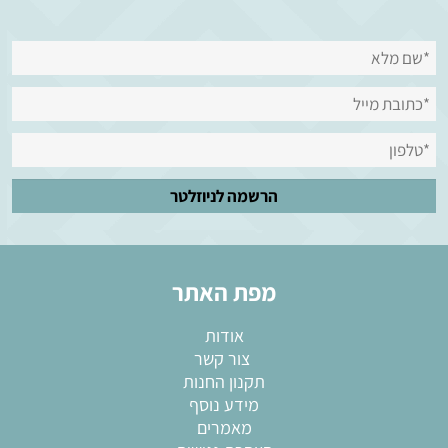
מפת האתר
אודות
צור קשר
תקנון החנות
מידע נוסף
מאמרים