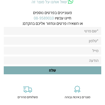
שאל אותנו על מוצר זה
מעוניינים בפרטים נוספים
חייגו עכשיו
08-9589010
או השאירו פרטים ונחזור אליכם בהקדם:
מוצרים באיכות גבוהה
משלוחים מהירים