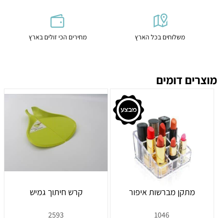
משלוחים בכל הארץ
מחירים הכי זולים בארץ
מוצרים דומים
מתקן מברשות איפור
קרש חיתוך גמיש
2593
1046