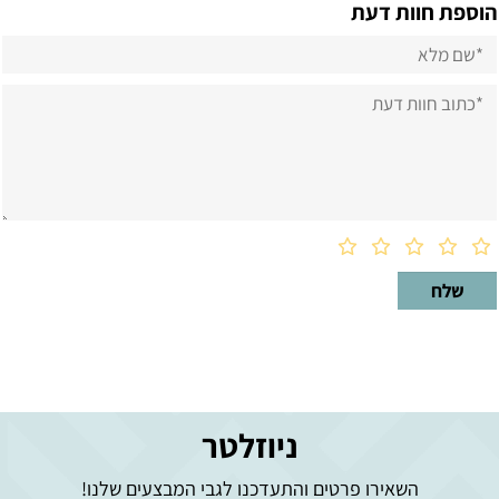
הוספת חוות דעת
ניוזלטר
השאירו פרטים והתעדכנו לגבי המבצעים שלנו!