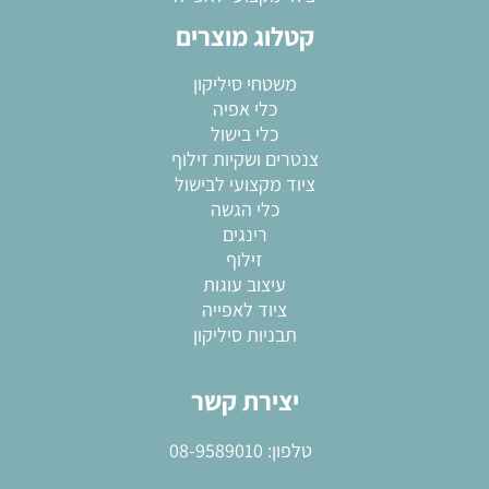
קטלוג מוצרים
משטחי סיליקון
כלי אפיה
כלי בישול
צנטרים ושקיות זילוף
ציוד מקצועי לבישול
כלי הגשה
רינגים
זילוף
עיצוב עוגות
ציוד לאפייה
תבניות סיליקון
יצירת קשר
טלפון:
08-9589010