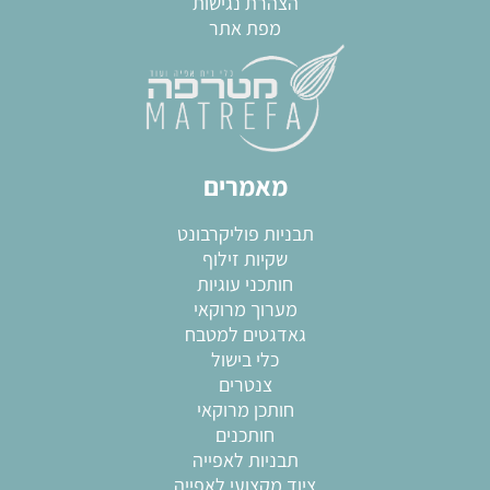
הצהרת נגישות
מפת אתר
מאמרים
תבניות פוליקרבונט
שקיות זילוף
חותכני עוגיות
מערוך מרוקאי
גאדגטים למטבח
כלי בישול
צנטרים
חותכן מרוקאי
חותכנים
תבניות לאפייה
ציוד מקצועי לאפייה