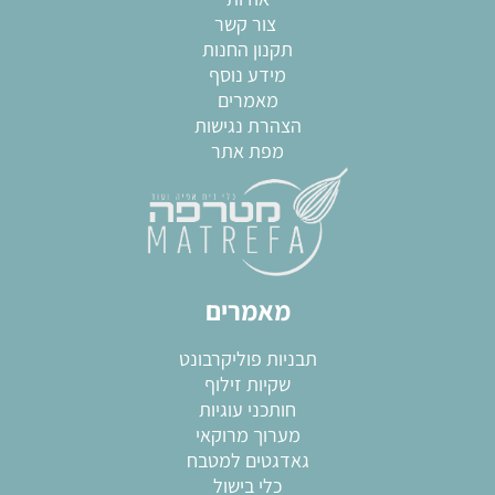
צור קשר
תקנון החנות
מידע נוסף
מאמרים
הצהרת נגישות
מפת אתר
מאמרים
תבניות פוליקרבונט
שקיות זילוף
חותכני עוגיות
מערוך מרוקאי
גאדגטים למטבח
כלי בישול