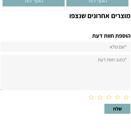
הוסף לסל
הוסף לסל
מוצרים אחרונים שנצפו
הוספת חוות דעת