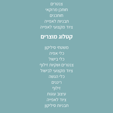
צנטרים
חותכן מרוקאי
חותכנים
תבניות לאפייה
ציוד מקצועי לאפייה
קטלוג מוצרים
משטחי סיליקון
כלי אפיה
כלי בישול
צנטרים ושקיות זילוף
ציוד מקצועי לבישול
כלי הגשה
רינגים
זילוף
עיצוב עוגות
ציוד לאפייה
תבניות סיליקון