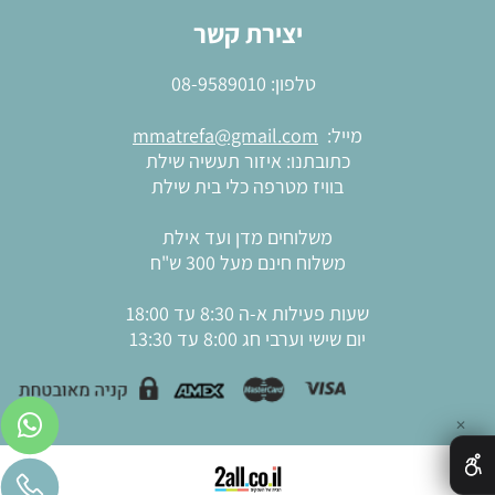
יצירת קשר
טלפון:
08-9589010
מייל:
mmatrefa@gmail.com
כתובתנו: איזור תעשיה שילת
בוויז מטרפה כלי בית שילת
משלוחים מדן ועד אילת
משלוח חינם מעל 300 ש"ח
שעות פעילות א-ה 8:30 עד 18:00
יום שישי וערבי חג 8:00 עד 13:30
✕