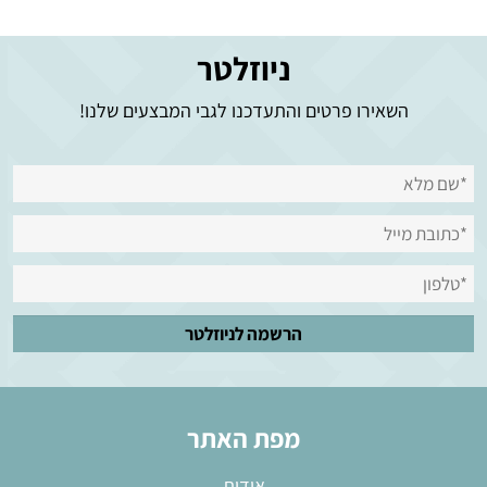
ניוזלטר
השאירו פרטים והתעדכנו לגבי המבצעים שלנו!
מפת האתר
אודות