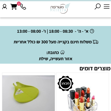
0
א' - ה' - 08:30 - 18:00 | ו'- 08:00 - 13:00
משלוח חינם בקנייה מעל 300 ₪ כולל אחריות
כתובת:
אזור תעשייה, שילת
מוצרים דומים