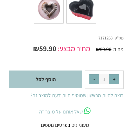
מק"ט:
7171263
מחיר מבצע:
59.90
₪
מחיר:
89.90
₪
הוסף לסל
רוצה להיות הראשון שמוסיף חוות דעת למוצר זה?
שאל אותנו על מוצר זה
מעוניינים בפרטים נוספים