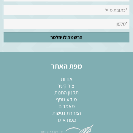
מפת האתר
אודות
צור קשר
תקנון החנות
מידע נוסף
מאמרים
הצהרת נגישות
מפת אתר