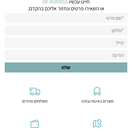
חייגו עכשיו
08-9589010
או השאירו פרטים ונחזור אליכם בהקדם:
מוצרים באיכות גבוהה
משלוחים מהירים