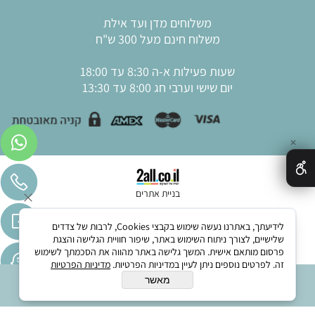
משלוחים מדן ועד אילת
משלוח חינם מעל 300 ש"ח
שעות פעילות א-ה 8:30 עד 18:00
יום שישי וערבי חג 8:00 עד 13:30
✕
בניית אתרים
לידיעתך, באתרנו נעשה שימוש בקבצי Cookies, לרבות של צדדים
שלישיים, לצורך ניתוח השימוש באתר, שיפור חוויית הגלישה והצגת
פרסום מותאם אישית. המשך גלישה באתר מהווה את הסכמתך לשימוש
זה. לפרטים נוספים ניתן לעיין במדיניות הפרטיות.
מדיניות הפרטיות
מאשר
הוסף לסל