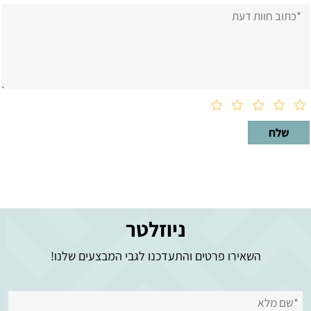
ניוזלטר
השאירו פרטים והתעדכנו לגבי המבצעים שלנו!