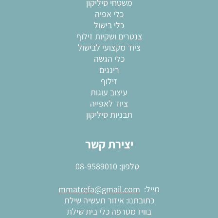
משטחי סיליקון
כלי אפיה
כלי בישול
צנטרים ושקיות זילוף
ציוד מקצועי לבישול
כלי הגשה
רינגים
זילוף
עיצוב עוגות
ציוד לאפייה
תבניות סיליקון
יצירת קשר
טלפון:
08-9589010
מייל:
mmatrefa@gmail.com
כתובתנו: איזור תעשיה שילת
בוויז מטרפה כלי בית שילת