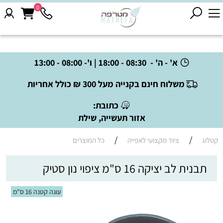
0
א' - ה' - 08:30 - 18:00 | ו'- 08:00 - 13:00
משלוח חינם בקנייה מעל 300 ₪ כולל אחריות
כתובת:
אזור תעשייה, שילת
/
/
קטלוג
ציוד מקצועי לאפייה
כל המוצרים
תבנית לב יציקה 16 ס"מ ציפוי נון סטיק
עוגה קטנה 16 ס"מ