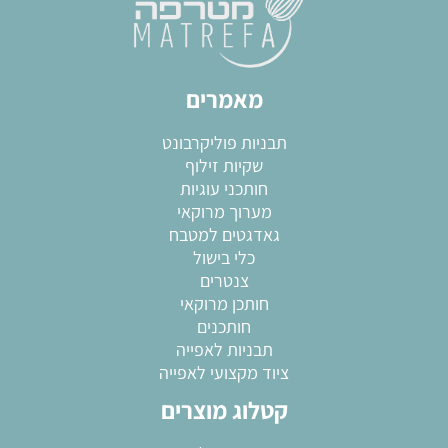
מאמרים
תבניות פוליקרבונט
שקיות זילוף
חותכני עוגיות
מערוך מרוקאי
גאדגטים למטבח
כלי בישול
צנטרים
חותכן מרוקאי
חותכנים
תבניות לאפייה
ציוד מקצועי לאפייה
קטלוג מוצרים