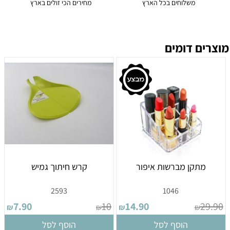
משלוחים בכל הארץ
מחירים הכי זולים בארץ
מוצרים דומים
מתקן מברשות איפור
קרש חיתוך גמיש
2593
1046
7.90
10
14.90
29.90
₪
₪
₪
₪
הוסף לסל
הוסף לסל