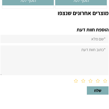
הוסף לסל
הוסף לסל
מוצרים אחרונים שנצפו
הוספת חוות דעת