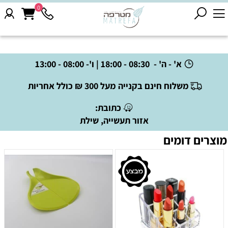
0
א' - ה' - 08:30 - 18:00 | ו'- 08:00 - 13:00
משלוח חינם בקנייה מעל 300 ₪ כולל אחריות
כתובת:
אזור תעשייה, שילת
מוצרים דומים