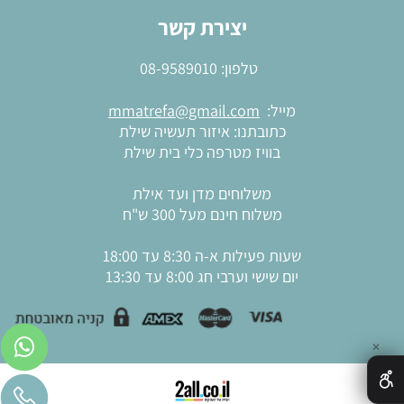
יצירת קשר
טלפון:
08-9589010
מייל:
mmatrefa@gmail.com
כתובתנו: איזור תעשיה שילת
בוויז מטרפה כלי בית שילת
משלוחים מדן ועד אילת
משלוח חינם מעל 300 ש"ח
שעות פעילות א-ה 8:30 עד 18:00
יום שישי וערבי חג 8:00 עד 13:30
✕