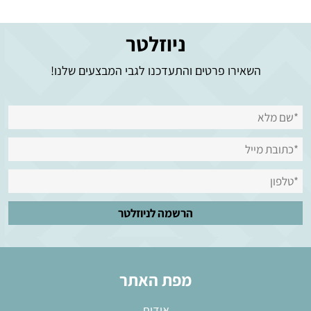
ניוזלטר
השאירו פרטים והתעדכנו לגבי המבצעים שלנו!
מפת האתר
אודות