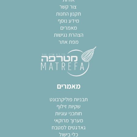
צור קשר
תקנון החנות
מידע נוסף
מאמרים
הצהרת נגישות
מפת אתר
מאמרים
תבניות פוליקרבונט
שקיות זילוף
חותכני עוגיות
מערוך מרוקאי
גאדגטים למטבח
כלי בישול