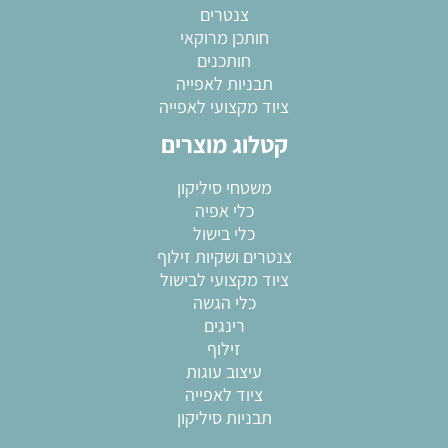
צנטרים
חותכן מרוקאי
חותכנים
תבניות לאפייה
ציוד מקצועי לאפייה
קטלוג מוצרים
משטחי סיליקון
כלי אפיה
כלי בישול
צנטרים ושקיות זילוף
ציוד מקצועי לבישול
כלי הגשה
רינגים
זילוף
עיצוב עוגות
ציוד לאפייה
תבניות סיליקון