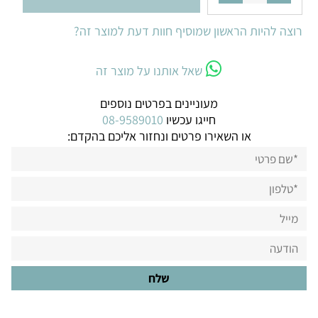
רוצה להיות הראשון שמוסיף חוות דעת למוצר זה?
שאל אותנו על מוצר זה
מעוניינים בפרטים נוספים
חייגו עכשיו
08-9589010
או השאירו פרטים ונחזור אליכם בהקדם: