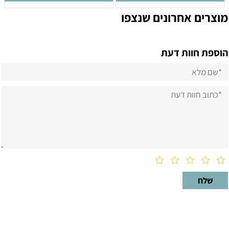
מוצרים אחרונים שנצפו
הוספת חוות דעת