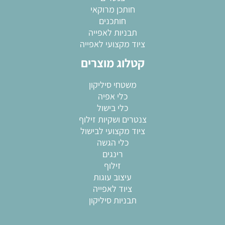
חותכן מרוקאי
חותכנים
תבניות לאפייה
ציוד מקצועי לאפייה
קטלוג מוצרים
משטחי סיליקון
כלי אפיה
כלי בישול
צנטרים ושקיות זילוף
ציוד מקצועי לבישול
כלי הגשה
רינגים
זילוף
עיצוב עוגות
ציוד לאפייה
תבניות סיליקון