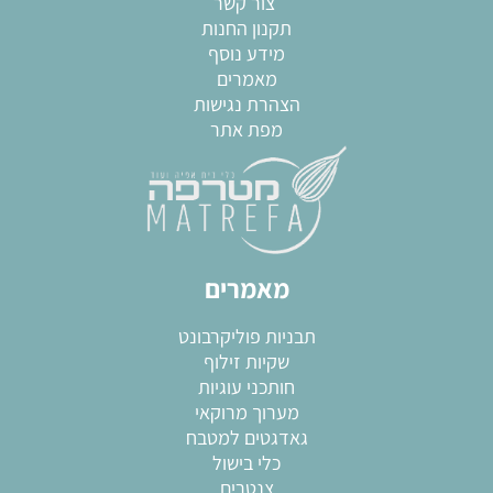
צור קשר
תקנון החנות
מידע נוסף
מאמרים
הצהרת נגישות
מפת אתר
מאמרים
תבניות פוליקרבונט
שקיות זילוף
חותכני עוגיות
מערוך מרוקאי
גאדגטים למטבח
כלי בישול
צנטרים