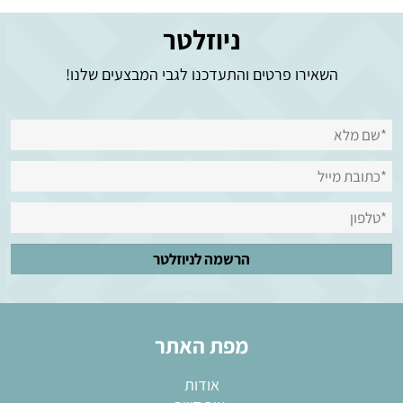
ניוזלטר
השאירו פרטים והתעדכנו לגבי המבצעים שלנו!
מפת האתר
אודות