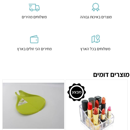
מוצרים באיכות גבוהה
משלוחים מהירים
משלוחים בכל הארץ
מחירים הכי זולים בארץ
מוצרים דומים