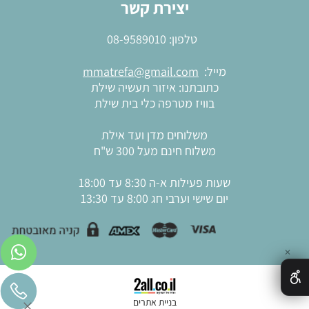
יצירת קשר
טלפון:
08-9589010
מייל:
mmatrefa@gmail.com
כתובתנו: איזור תעשיה שילת
בוויז מטרפה כלי בית שילת
משלוחים מדן ועד אילת
משלוח חינם מעל 300 ש"ח
שעות פעילות א-ה 8:30 עד 18:00
יום שישי וערבי חג 8:00 עד 13:30
✕
בניית אתרים