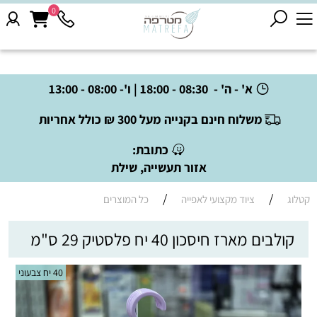
0
א' - ה' - 08:30 - 18:00 | ו'- 08:00 - 13:00
משלוח חינם בקנייה מעל 300 ₪ כולל אחריות
כתובת:
אזור תעשייה, שילת
/
/
קטלוג
ציוד מקצועי לאפייה
כל המוצרים
קולבים מארז חיסכון 40 יח פלסטיק 29 ס"מ
40 יח צבעוני