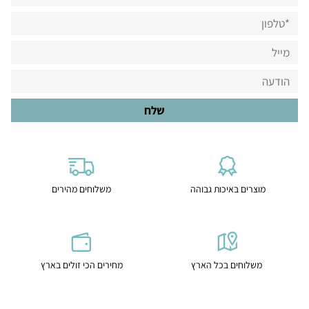
מוצרים באיכות גבוהה
משלוחים מהירים
משלוחים בכל הארץ
מחירים הכי זולים בארץ