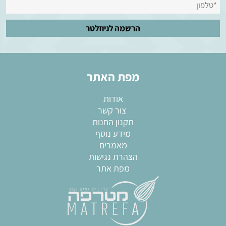
מפת האתר
אודות
צור קשר
תקנון החנות
מידע נוסף
מאמרים
הצהרת נגישות
מפת אתר