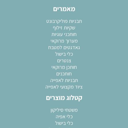
מאמרים
תבניות פוליקרבונט
שקיות זילוף
חותכני עוגיות
מערוך מרוקאי
גאדגטים למטבח
כלי בישול
צנטרים
חותכן מרוקאי
חותכנים
תבניות לאפייה
ציוד מקצועי לאפייה
קטלוג מוצרים
משטחי סיליקון
כלי אפיה
כלי בישול