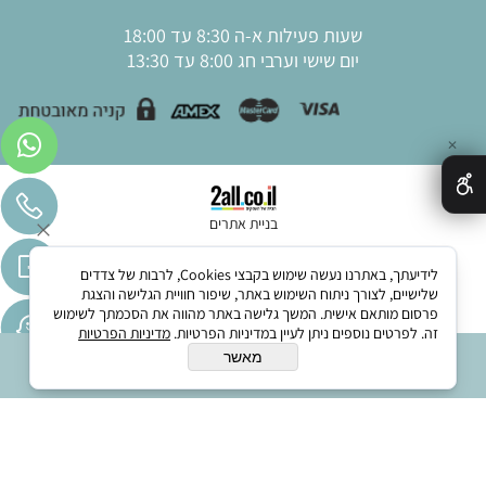
שעות פעילות א-ה 8:30 עד 18:00
יום שישי וערבי חג 8:00 עד 13:30
✕
בניית אתרים
לידיעתך, באתרנו נעשה שימוש בקבצי Cookies, לרבות של צדדים
שלישיים, לצורך ניתוח השימוש באתר, שיפור חוויית הגלישה והצגת
פרסום מותאם אישית. המשך גלישה באתר מהווה את הסכמתך לשימוש
זה. לפרטים נוספים ניתן לעיין במדיניות הפרטיות.
מדיניות הפרטיות
מאשר
הוסף לסל