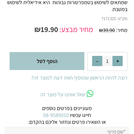
שמתאים לשימוש בטמפרטורות גבוהות היא אידיאלית לשימוש
במטבח.
מק"ט:
7171325
מחיר מבצע:
19.90
₪
מחיר:
39.90
₪
הוסף לסל
רוצה להיות הראשון שמוסיף חוות דעת למוצר זה?
שאל אותנו על מוצר זה
מעוניינים בפרטים נוספים
חייגו עכשיו
08-9589010
או השאירו פרטים ונחזור אליכם בהקדם: