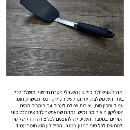
תרבד/ספצ'ולה סיליקון היא כלי מטבח חדשני ומושלם לכל
בית. היא משלבת יתרונות של הסיליקון כמו גמישות, חומר
עמיד וחסין חום, יציבות ויכולת לעבוד עם חומרים חמים.
הסיליקון הוא חומר גמיש ונמתח שמאפשר להתאים לכל סוגי
הסירים במטבח. היא יכולה להתאים לכל צורה וגודל של סיר
ולהתאים לכל סוגי המזון. כמו כן, הסיליקון הוא חומר עמיד