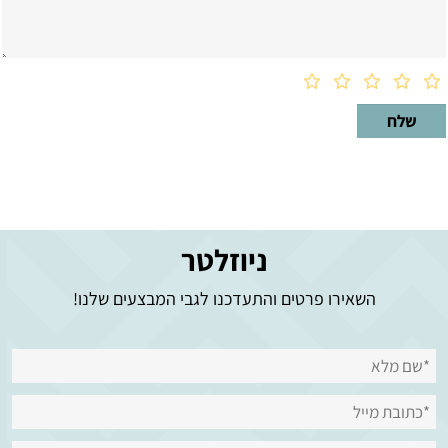
ניוזלטר
השאירו פרטים והתעדכנו לגבי המבצעים שלנו!