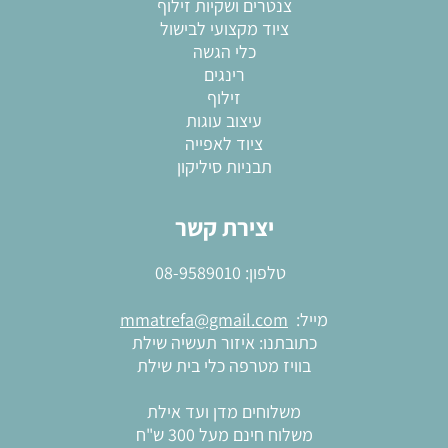
צנטרים ושקיות זילוף
ציוד מקצועי לבישול
כלי הגשה
רינגים
זילוף
עיצוב עוגות
ציוד לאפייה
תבניות סיליקון
יצירת קשר
טלפון:
08-9589010
מייל:
mmatrefa@gmail.com
כתובתנו: איזור תעשיה שילת
בוויז מטרפה כלי בית שילת
משלוחים מדן ועד אילת
משלוח חינם מעל 300 ש"ח