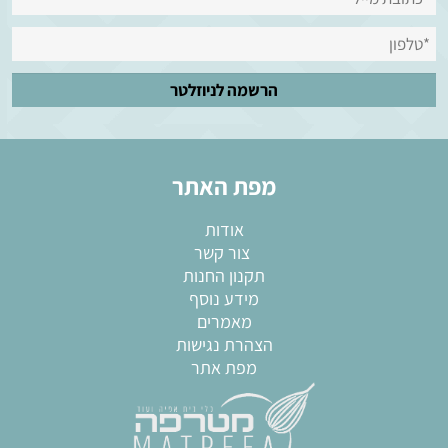
מפת האתר
אודות
צור קשר
תקנון החנות
מידע נוסף
מאמרים
הצהרת נגישות
מפת אתר