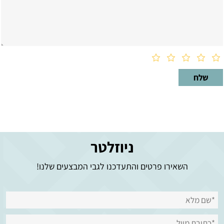
ניוזלטר
השאירו פרטים והתעדכנו לגבי המבצעים שלנו!