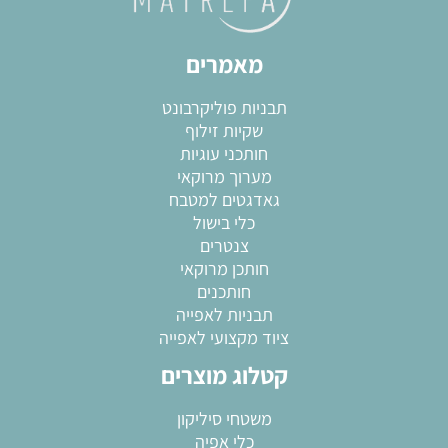
מאמרים
תבניות פוליקרבונט
שקיות זילוף
חותכני עוגיות
מערוך מרוקאי
גאדגטים למטבח
כלי בישול
צנטרים
חותכן מרוקאי
חותכנים
תבניות לאפייה
ציוד מקצועי לאפייה
קטלוג מוצרים
משטחי סיליקון
כלי אפיה