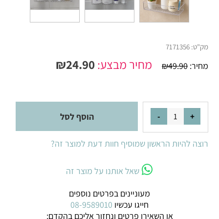
מק"ט:
7171356
מחיר מבצע:
24.90
₪
מחיר:
49.90
₪
הוסף לסל
רוצה להיות הראשון שמוסיף חוות דעת למוצר זה?
שאל אותנו על מוצר זה
מעוניינים בפרטים נוספים
חייגו עכשיו
08-9589010
או השאירו פרטים ונחזור אליכם בהקדם: