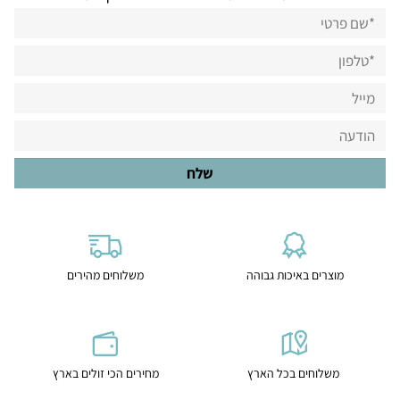
מוצרים באיכות גבוהה
משלוחים מהירים
משלוחים בכל הארץ
מחירים הכי זולים בארץ