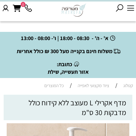
0
א' - ה' - 08:30 - 18:00 | ו'- 08:00 - 13:00
משלוח חינם בקנייה מעל 300 ₪ כולל אחריות
כתובת:
אזור תעשייה, שילת
/
/
קטלוג
ציוד מקצועי לאפייה
כל המוצרים
מדף אקרילי L מעוצב ללא קידוח כולל
מדבקות 30 ס"מ