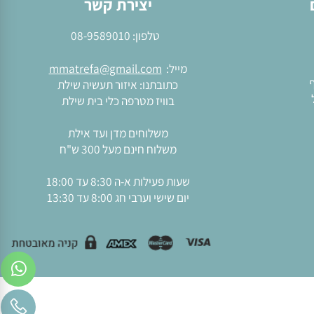
יצירת קשר
טלפון:
08-9589010
מייל:
mmatrefa@gmail.com
כתובתנו: איזור תעשיה שילת
בוויז מטרפה כלי בית שילת
משלוחים מדן ועד אילת
משלוח חינם מעל 300 ש"ח
שעות פעילות א-ה 8:30 עד 18:00
יום שישי וערבי חג 8:00 עד 13:30