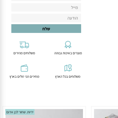
מוצרים באיכות גבוהה
משלוחים מהירים
משלוחים בכל הארץ
מחירים הכי זולים בארץ