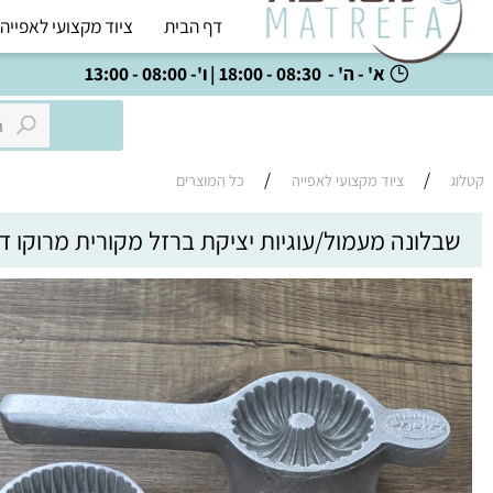
דף הבית
ציוד מקצועי לאפייה
כל
א' - ה' - 08:30 - 18:00 | ו'- 08:00 - 13:00
/
/
ציוד מקצועי לאפייה
כל המוצרים
נה מעמול/עוגיות יציקת ברזל מקורית מרוקו דו כיוונית 6.5
20 ס"מ אורך