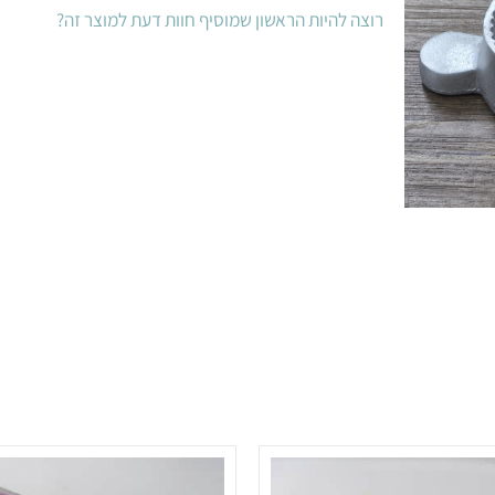
רוצה להיות הראשון שמוסיף חוות דעת למוצר זה?