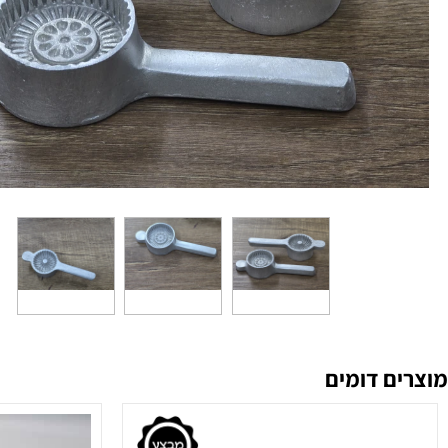
 דומים