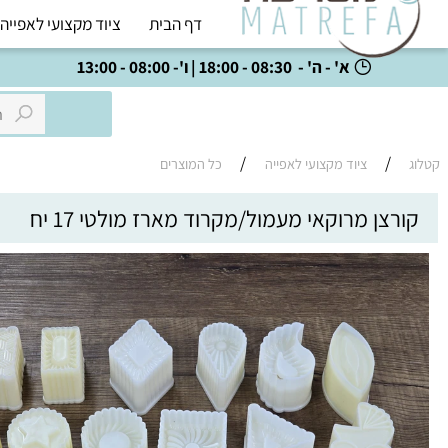
דף הבית
ציוד מקצועי לאפייה
כל
א' - ה' - 08:30 - 18:00 | ו'- 08:00 - 13:00
/
/
ציוד מקצועי לאפייה
כל המוצרים
צן מרוקאי מעמול/מקרוד מארז מולטי 17 יח