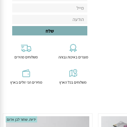
מוצרים באיכות גבוהה
משלוחים מהירים
משלוחים בכל הארץ
מחירים הכי זולים בארץ