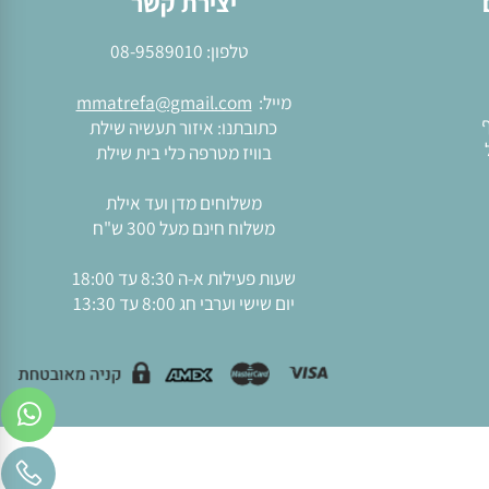
יצירת קשר
טלפון:
08-9589010
מייל:
mmatrefa@gmail.com
כתובתנו: איזור תעשיה שילת
בוויז מטרפה כלי בית שילת
משלוחים מדן ועד אילת
משלוח חינם מעל 300 ש"ח
שעות פעילות א-ה 8:30 עד 18:00
יום שישי וערבי חג 8:00 עד 13:30