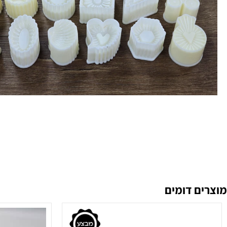
 דומים