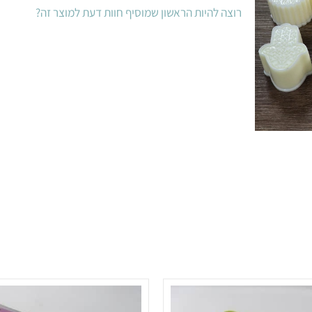
רוצה להיות הראשון שמוסיף חוות דעת למוצר זה?