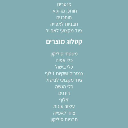
צנטרים
חותכן מרוקאי
חותכנים
תבניות לאפייה
ציוד מקצועי לאפייה
קטלוג מוצרים
משטחי סיליקון
כלי אפיה
כלי בישול
צנטרים ושקיות זילוף
ציוד מקצועי לבישול
כלי הגשה
רינגים
זילוף
עיצוב עוגות
ציוד לאפייה
תבניות סיליקון