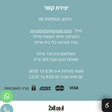
יצירת קשר
טלפון:
08-9589010
מייל:
mmatrefa@gmail.com
כתובתנו: איזור תעשיה שילת
בוויז מטרפה כלי בית שילת
משלוחים מדן ועד אילת
משלוח חינם מעל 300 ש"ח
שעות פעילות א-ה 8:30 עד 18:00
יום שישי וערבי חג 8:00 עד 13:30
✕