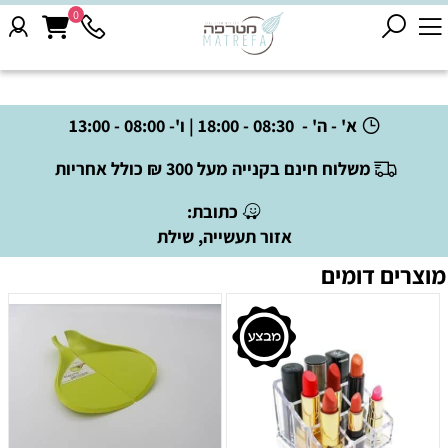
0
א' - ה' - 08:30 - 18:00 | ו'- 08:00 - 13:00
משלוח חינם בקנייה מעל 300 ₪ כולל אחריות
כתובת:
אזור תעשייה, שילת
מוצרים דומים