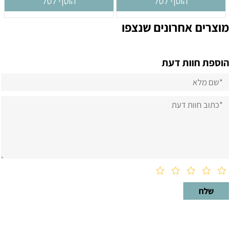
הוסף לסל
הוסף לסל
מוצרים אחרונים שנצפו
הוספת חוות דעת