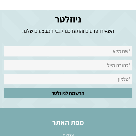
ניוזלטר
השאירו פרטים והתעדכנו לגבי המבצעים שלנו!
מפת האתר
אודות