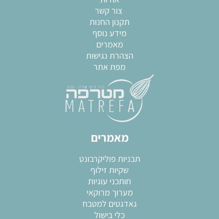
צור קשר
תקנון החנות
מידע נוסף
מאמרים
הצהרת נגישות
מפת אתר
מאמרים
תבניות פוליקרבונט
שקיות זילוף
חותכני עוגיות
מערוך מרוקאי
גאדגטים למטבח
כלי בישול