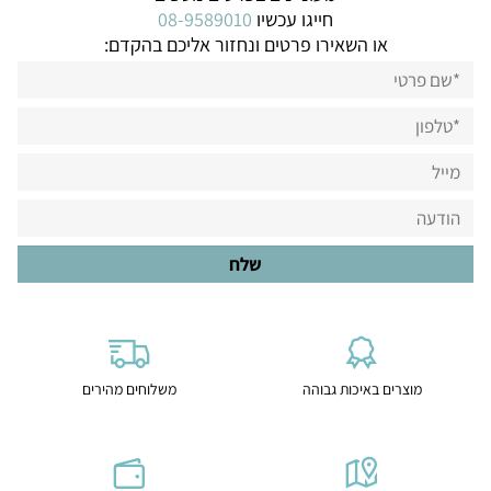
חייגו עכשיו
08-9589010
או השאירו פרטים ונחזור אליכם בהקדם:
מוצרים באיכות גבוהה
משלוחים מהירים