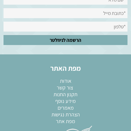
מפת האתר
אודות
צור קשר
תקנון החנות
מידע נוסף
מאמרים
הצהרת נגישות
מפת אתר