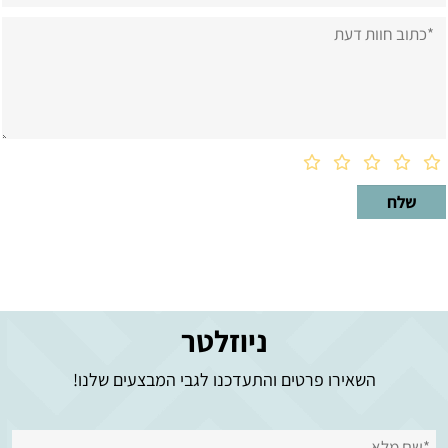
ניוזלטר
השאירו פרטים והתעדכנו לגבי המבצעים שלנו!