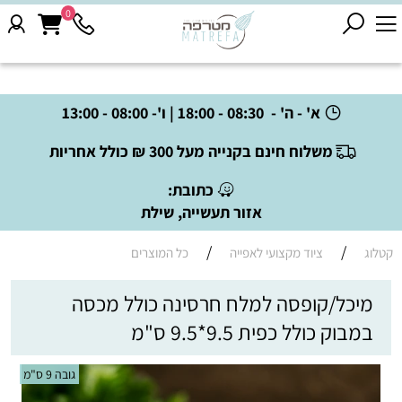
0
א' - ה' - 08:30 - 18:00 | ו'- 08:00 - 13:00
משלוח חינם בקנייה מעל 300 ₪ כולל אחריות
כתובת:
אזור תעשייה, שילת
/
/
קטלוג
ציוד מקצועי לאפייה
כל המוצרים
מיכל/קופסה למלח חרסינה כולל מכסה
במבוק כולל כפית 9.5*9.5 ס"מ
גובה 9 ס"מ