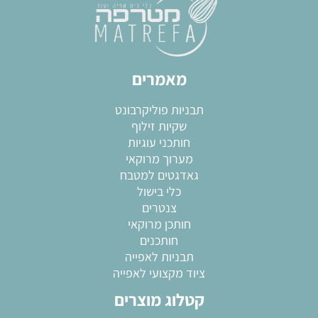
מאמרים
תבניות פוליקרבונט
שקיות זילוף
חותכני עוגיות
מערוך מרוקאי
גאדגטים למטבח
כלי בישול
צנטרים
חותכן מרוקאי
חותכנים
תבניות לאפייה
ציוד מקצועי לאפייה
קטלוג מוצרים