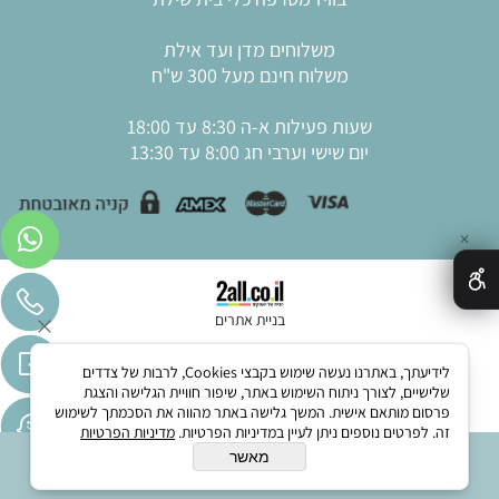
משלוחים מדן ועד אילת
משלוח חינם מעל 300 ש"ח
שעות פעילות א-ה 8:30 עד 18:00
יום שישי וערבי חג 8:00 עד 13:30
✕
בניית אתרים
לידיעתך, באתרנו נעשה שימוש בקבצי Cookies, לרבות של צדדים
שלישיים, לצורך ניתוח השימוש באתר, שיפור חוויית הגלישה והצגת
פרסום מותאם אישית. המשך גלישה באתר מהווה את הסכמתך לשימוש
זה. לפרטים נוספים ניתן לעיין במדיניות הפרטיות.
מדיניות הפרטיות
מאשר
הוסף לסל