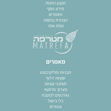
תקנון החנות
מידע נוסף
מאמרים
הצהרת נגישות
מפת אתר
מאמרים
תבניות פוליקרבונט
שקיות זילוף
חותכני עוגיות
מערוך מרוקאי
גאדגטים למטבח
כלי בישול
צנטרים