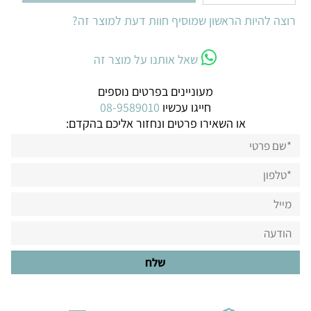
רוצה להיות הראשון שמוסיף חוות דעת למוצר זה?
שאל אותנו על מוצר זה
מעוניינים בפרטים נוספים
חייגו עכשיו
08-9589010
או השאירו פרטים ונחזור אליכם בהקדם: