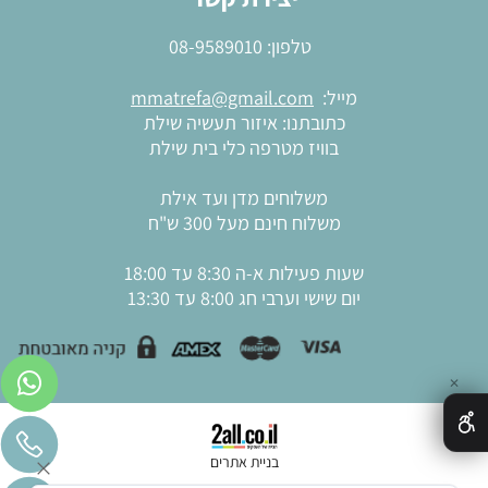
טלפון:
08-9589010
מייל:
mmatrefa@gmail.com
כתובתנו: איזור תעשיה שילת
בוויז מטרפה כלי בית שילת
משלוחים מדן ועד אילת
משלוח חינם מעל 300 ש"ח
שעות פעילות א-ה 8:30 עד 18:00
יום שישי וערבי חג 8:00 עד 13:30
✕
בניית אתרים