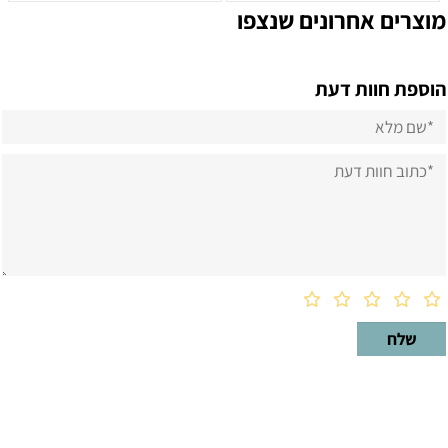
מוצרים אחרונים שנצפו
הוספת חוות דעת