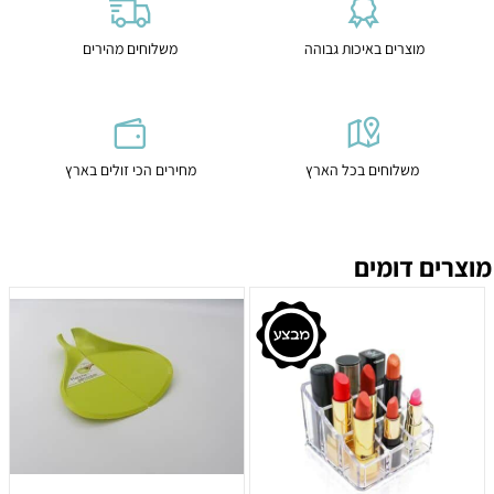
מוצרים באיכות גבוהה
משלוחים מהירים
משלוחים בכל הארץ
מחירים הכי זולים בארץ
מוצרים דומים