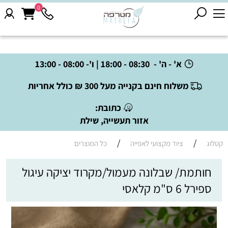
0
א' - ה' - 08:30 - 18:00 | ו'- 08:00 - 13:00
משלוח חינם בקנייה מעל 300 ₪ כולל אחריות
כתובת:
אזור תעשייה, שילת
/
/
קטלוג
ציוד מקצועי לאפייה
כל המוצרים
חותמת/ שבלונה מעמול/מקרוד יציקה עיגול
ספירל 6 ס"מ קלאסי