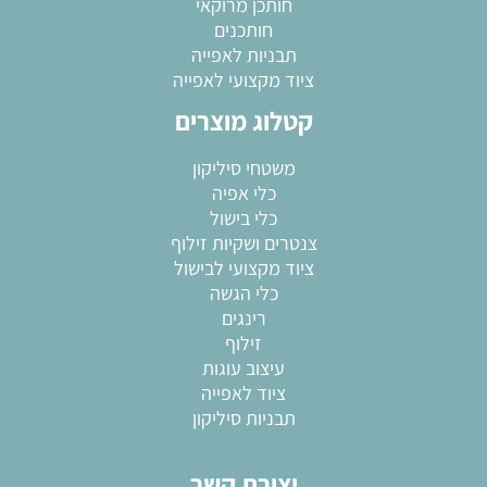
חותכן מרוקאי
חותכנים
תבניות לאפייה
ציוד מקצועי לאפייה
קטלוג מוצרים
משטחי סיליקון
כלי אפיה
כלי בישול
צנטרים ושקיות זילוף
ציוד מקצועי לבישול
כלי הגשה
רינגים
זילוף
עיצוב עוגות
ציוד לאפייה
תבניות סיליקון
יצירת קשר