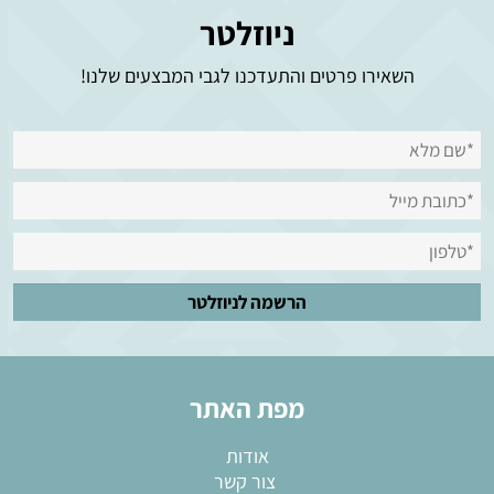
ניוזלטר
השאירו פרטים והתעדכנו לגבי המבצעים שלנו!
מפת האתר
אודות
צור קשר