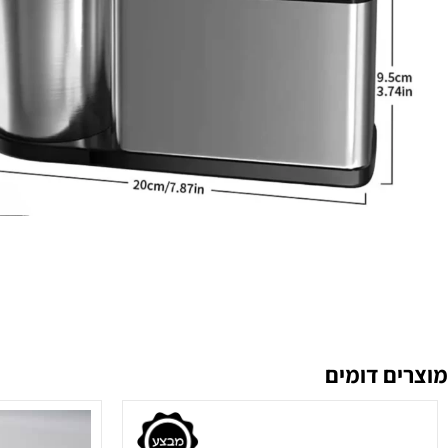
 דומים