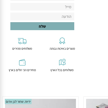
מוצרים באיכות גבוהה
משלוחים מהירים
משלוחים בכל הארץ
מחירים הכי זולים בארץ