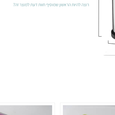
רוצה להיות הראשון שמוסיף חוות דעת למוצר זה?