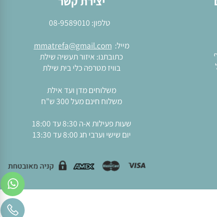
יצירת קשר
טלפון:
08-9589010
מייל:
mmatrefa@gmail.com
כתובתנו: איזור תעשיה שילת
בוויז מטרפה כלי בית שילת
משלוחים מדן ועד אילת
משלוח חינם מעל 300 ש"ח
שעות פעילות א-ה 8:30 עד 18:00
יום שישי וערבי חג 8:00 עד 13:30