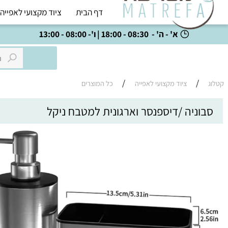
דף הבית
ציוד מקצועי לאפייה
כל
א' - ה' - 08:30 - 18:00 | ו'- 08:00 - 13:00
/
/
ציוד מקצועי לאפייה
כל המוצרים
ניה /דיספנסר וארגונית למטבח ניקל