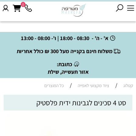
0
א' - ה' - 08:30 - 18:00 | ו'- 08:00 - 13:00
משלוח חינם בקנייה מעל 300 ₪ כולל אחריות
כתובת:
אזור תעשייה, שילת
/
/
קטלוג
ציוד מקצועי לאפייה
כל המוצרים
סט 4 סכינים לגבינות ידית פלסטיק