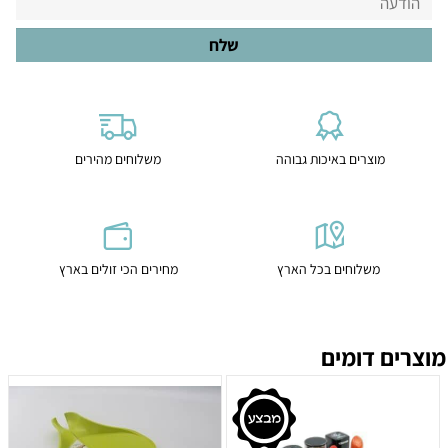
מוצרים באיכות גבוהה
משלוחים מהירים
משלוחים בכל הארץ
מחירים הכי זולים בארץ
מוצרים דומים