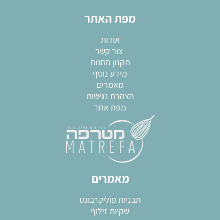
מפת האתר
אודות
צור קשר
תקנון החנות
מידע נוסף
מאמרים
הצהרת נגישות
מפת אתר
מאמרים
תבניות פוליקרבונט
שקיות זילוף