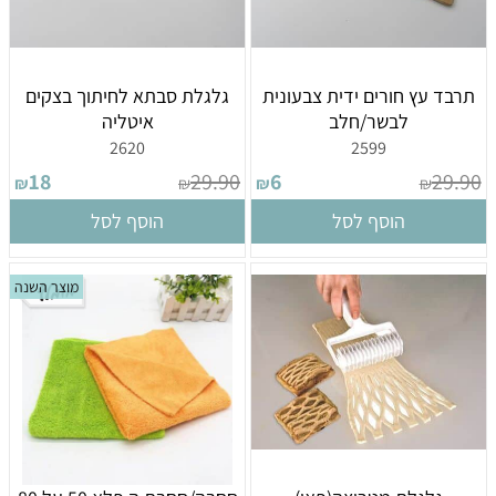
תרבד עץ חורים ידית צבעונית
גלגלת סבתא לחיתוך בצקים
לבשר/חלב
איטליה
2620
2599
18
29.90
6
29.90
₪
₪
₪
₪
הוסף לסל
הוסף לסל
מוצר השנה