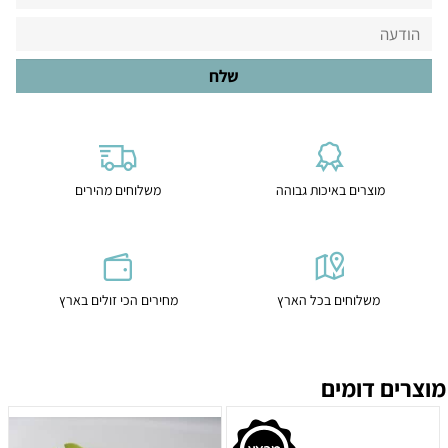
מוצרים באיכות גבוהה
משלוחים מהירים
משלוחים בכל הארץ
מחירים הכי זולים בארץ
מוצרים דומים