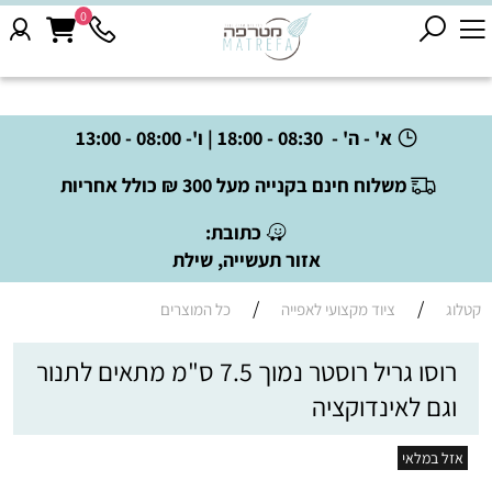
0
א' - ה' - 08:30 - 18:00 | ו'- 08:00 - 13:00
משלוח חינם בקנייה מעל 300 ₪ כולל אחריות
כתובת:
אזור תעשייה, שילת
/
/
קטלוג
ציוד מקצועי לאפייה
כל המוצרים
רוסו גריל רוסטר נמוך 7.5 ס"מ מתאים לתנור
וגם לאינדוקציה
אזל במלאי