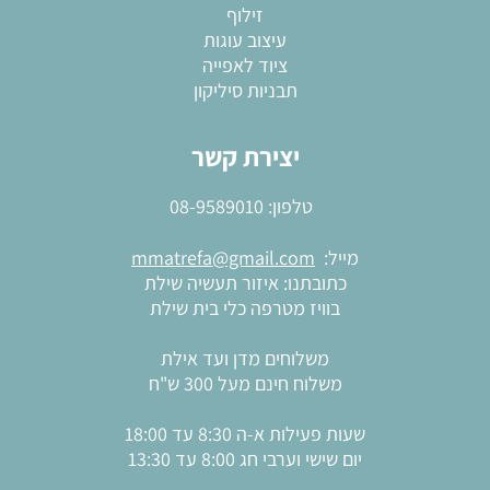
זילוף
עיצוב עוגות
ציוד לאפייה
תבניות סיליקון
יצירת קשר
טלפון:
08-9589010
מייל:
mmatrefa@gmail.com
כתובתנו: איזור תעשיה שילת
בוויז מטרפה כלי בית שילת
משלוחים מדן ועד אילת
משלוח חינם מעל 300 ש"ח
שעות פעילות א-ה 8:30 עד 18:00
יום שישי וערבי חג 8:00 עד 13:30