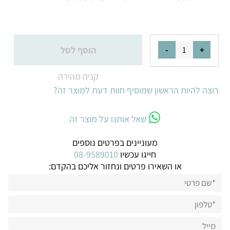
הוסף לסל
קניה מהירה
רוצה להיות הראשון שמוסיף חוות דעת למוצר זה?
שאל אותנו על מוצר זה
מעוניינים בפרטים נוספים
חייגו עכשיו
08-9589010
או השאירו פרטים ונחזור אליכם בהקדם: