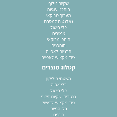
שקיות זילוף
חותכני עוגיות
מערוך מרוקאי
גאדגטים למטבח
כלי בישול
צנטרים
חותכן מרוקאי
חותכנים
תבניות לאפייה
ציוד מקצועי לאפייה
קטלוג מוצרים
משטחי סיליקון
כלי אפיה
כלי בישול
צנטרים ושקיות זילוף
ציוד מקצועי לבישול
כלי הגשה
רינגים