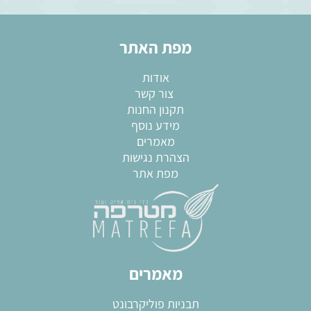
מפת האתר
אודות
צור קשר
תקנון החנות
מידע נוסף
מאמרים
הצהרת נגישות
מפת אתר
מאמרים
תבניות פוליקרבונט