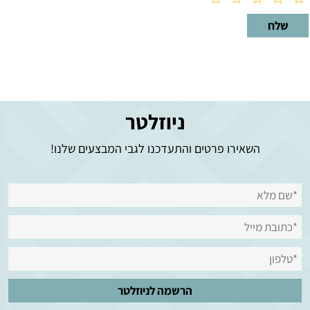
ניוזלטר
השאירו פרטים והתעדכנו לגבי המבצעים שלנו!