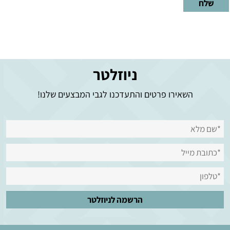
ניוזלטר
השאירו פרטים והתעדכנו לגבי המבצעים שלנו!