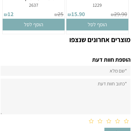
2637
1229
12
25
15.90
29.90
₪
₪
₪
₪
הוסף לסל
הוסף לסל
מוצרים אחרונים שנצפו
הוספת חוות דעת