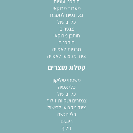
חותכני עוגיות
מערוך מרוקאי
גאדגטים למטבח
כלי בישול
צנטרים
חותכן מרוקאי
חותכנים
תבניות לאפייה
ציוד מקצועי לאפייה
קטלוג מוצרים
משטחי סיליקון
כלי אפיה
כלי בישול
צנטרים ושקיות זילוף
ציוד מקצועי לבישול
כלי הגשה
רינגים
זילוף