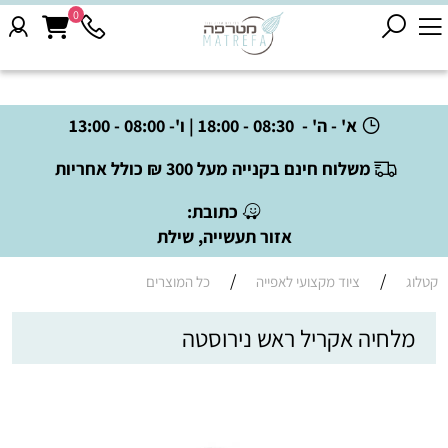
0
א' - ה' - 08:30 - 18:00 | ו'- 08:00 - 13:00
משלוח חינם בקנייה מעל 300 ₪ כולל אחריות
כתובת:
אזור תעשייה, שילת
/
/
קטלוג
ציוד מקצועי לאפייה
כל המוצרים
מלחיה אקריל ראש נירוסטה