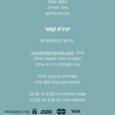
עיצוב עוגות
ציוד לאפייה
תבניות סיליקון
יצירת קשר
טלפון:
08-9589010
מייל:
mmatrefa@gmail.com
כתובתנו: איזור תעשיה שילת
בוויז מטרפה כלי בית שילת
משלוחים מדן ועד אילת
משלוח חינם מעל 300 ש"ח
שעות פעילות א-ה 8:30 עד 18:00
יום שישי וערבי חג 8:00 עד 13:30