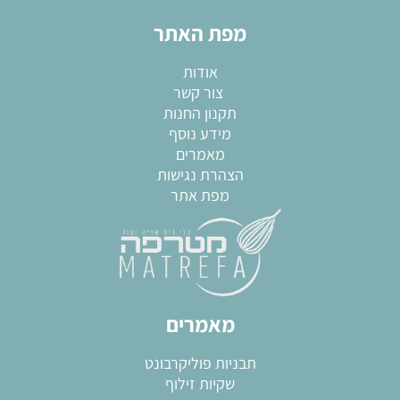
מפת האתר
אודות
צור קשר
תקנון החנות
מידע נוסף
מאמרים
הצהרת נגישות
מפת אתר
מאמרים
תבניות פוליקרבונט
שקיות זילוף