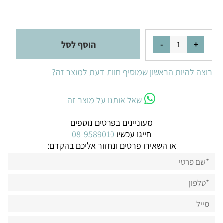
הוסף לסל
רוצה להיות הראשון שמוסיף חוות דעת למוצר זה?
שאל אותנו על מוצר זה
מעוניינים בפרטים נוספים
חייגו עכשיו
08-9589010
או השאירו פרטים ונחזור אליכם בהקדם: