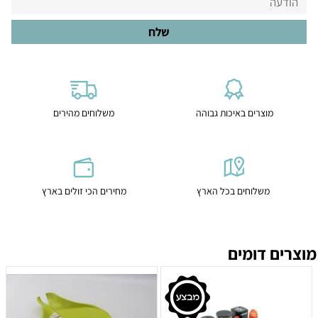
מוצרים באיכות גבוהה
משלוחים מהירים
משלוחים בכל הארץ
מחירים הכי זולים בארץ
מוצרים דומים