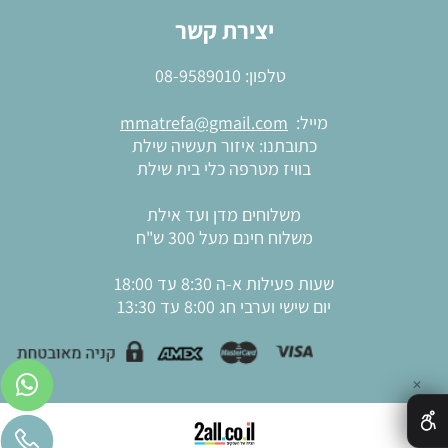
יצירת קשר
טלפון:
08-9589010
מייל:
mmatrefa@gmail.com
כתובתנו: איזור תעשיה שילת
בוויז מטרפה כלי בית שילת
משלוחים מדן ועד אילת
משלוח חינם מעל 300 ש"ח
שעות פעילות א-ה 8:30 עד 18:00
יום שישי וערבי חג 8:00 עד 13:30
✕