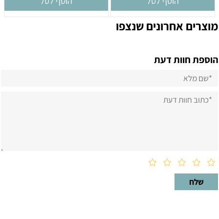
הוסף לסל
הוסף לסל
מוצרים אחרונים שנצפו
הוספת חוות דעת