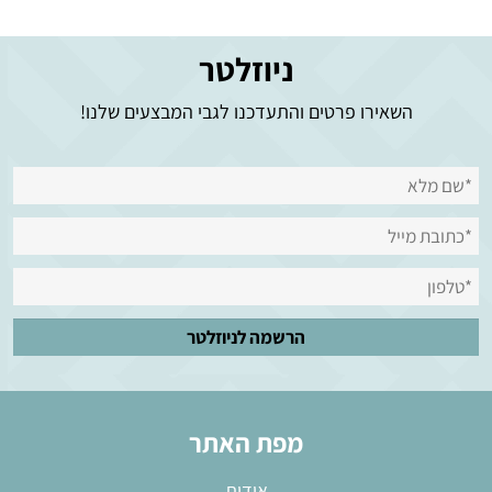
ניוזלטר
השאירו פרטים והתעדכנו לגבי המבצעים שלנו!
מפת האתר
אודות