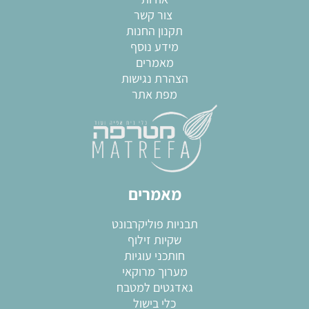
צור קשר
תקנון החנות
מידע נוסף
מאמרים
הצהרת נגישות
מפת אתר
מאמרים
תבניות פוליקרבונט
שקיות זילוף
חותכני עוגיות
מערוך מרוקאי
גאדגטים למטבח
כלי בישול