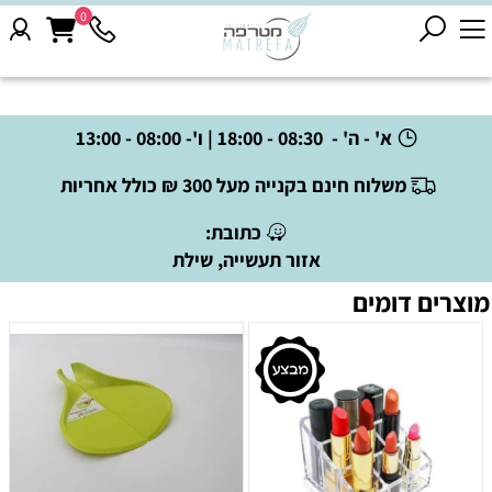
0
א' - ה' - 08:30 - 18:00 | ו'- 08:00 - 13:00
משלוח חינם בקנייה מעל 300 ₪ כולל אחריות
כתובת:
אזור תעשייה, שילת
מוצרים דומים