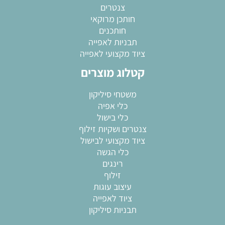
צנטרים
חותכן מרוקאי
חותכנים
תבניות לאפייה
ציוד מקצועי לאפייה
קטלוג מוצרים
משטחי סיליקון
כלי אפיה
כלי בישול
צנטרים ושקיות זילוף
ציוד מקצועי לבישול
כלי הגשה
רינגים
זילוף
עיצוב עוגות
ציוד לאפייה
תבניות סיליקון