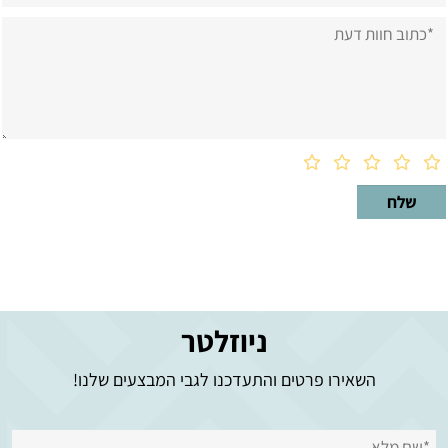
ניוזלטר
השאירו פרטים והתעדכנו לגבי המבצעים שלנו!