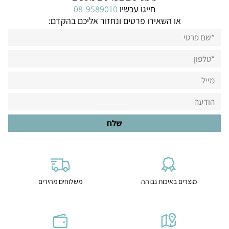
חייגו עכשיו
08-9589010
או השאירו פרטים ונחזור אליכם בהקדם:
מוצרים באיכות גבוהה
משלוחים מהירים