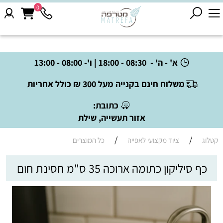
0
א' - ה' - 08:30 - 18:00 | ו'- 08:00 - 13:00
משלוח חינם בקנייה מעל 300 ₪ כולל אחריות
כתובת:
אזור תעשייה, שילת
/
/
קטלוג
ציוד מקצועי לאפייה
כל המוצרים
כף סיליקון כתומה ארוכה 35 ס"מ חסינת חום