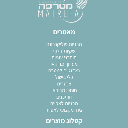
מאמרים
תבניות פוליקרבונט
שקיות זילוף
חותכני עוגיות
מערוך מרוקאי
גאדגטים למטבח
כלי בישול
צנטרים
חותכן מרוקאי
חותכנים
תבניות לאפייה
ציוד מקצועי לאפייה
קטלוג מוצרים