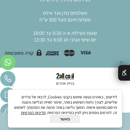
משלוחים מדן ועד אילת
משלוח חינם מעל 300 ש"ח
שעות פעילות א-ה 8:30 עד 18:00
יום שישי וערבי חג 8:00 עד 13:30
✕
בניית אתרים
לידיעתך, באתרנו נעשה שימוש בקבצי Cookies, לרבות של צדדים
שלישיים, לצורך ניתוח השימוש באתר, שיפור חוויית הגלישה והצגת
פרסום מותאם אישית. המשך גלישה באתר מהווה את הסכמתך לשימוש
זה. לפרטים נוספים ניתן לעיין במדיניות הפרטיות.
מדיניות הפרטיות
מאשר
הוסף לסל