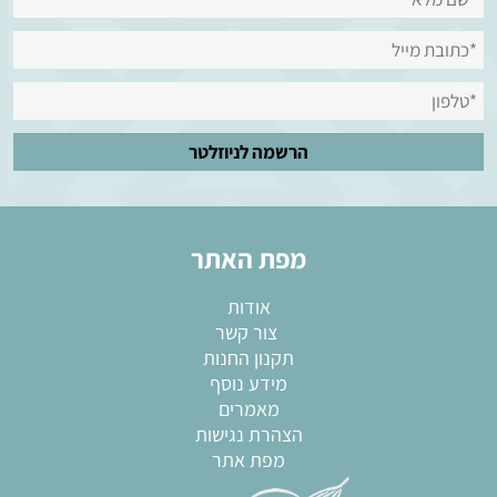
מפת האתר
אודות
צור קשר
תקנון החנות
מידע נוסף
מאמרים
הצהרת נגישות
מפת אתר