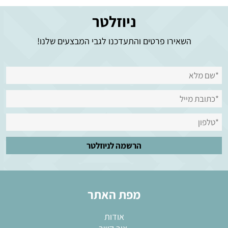
ניוזלטר
השאירו פרטים והתעדכנו לגבי המבצעים שלנו!
מפת האתר
אודות