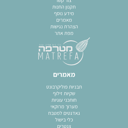
צור קשר
תקנון החנות
מידע נוסף
מאמרים
הצהרת נגישות
מפת אתר
מאמרים
תבניות פוליקרבונט
שקיות זילוף
חותכני עוגיות
מערוך מרוקאי
גאדגטים למטבח
כלי בישול
צנטרים