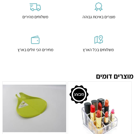
מוצרים באיכות גבוהה
משלוחים מהירים
משלוחים בכל הארץ
מחירים הכי זולים בארץ
מוצרים דומים