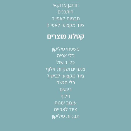
חותכן מרוקאי
חותכנים
תבניות לאפייה
ציוד מקצועי לאפייה
קטלוג מוצרים
משטחי סיליקון
כלי אפיה
כלי בישול
צנטרים ושקיות זילוף
ציוד מקצועי לבישול
כלי הגשה
רינגים
זילוף
עיצוב עוגות
ציוד לאפייה
תבניות סיליקון