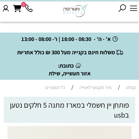
0
א' - ה' - 08:30 - 18:00 | ו'- 08:00 - 13:00
משלוח חינם בקנייה מעל 300 ₪ כולל אחריות
כתובת:
אזור תעשייה, שילת
/
/
קטלוג
ציוד מקצועי לאפייה
כל המוצרים
פותחן יין חשמלי במארז מתנה 5 חלקים נטען
בusb