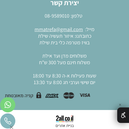
יצירת קשר
טלפון:
08-9589010
מייל:
mmatrefa@gmail.com
כתובתנו: איזור תעשיה שילת
בוויז מטרפה כלי בית שילת
משלוחים מדן ועד אילת
משלוח חינם מעל 300 ש"ח
שעות פעילות א-ה 8:30 עד 18:00
יום שישי וערבי חג 8:00 עד 13:30
✕
בניית אתרים