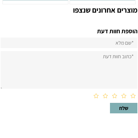
מוצרים אחרונים שנצפו
הוספת חוות דעת