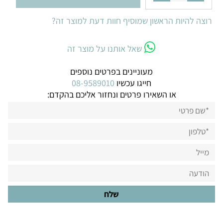
רוצה להיות הראשון שמוסיף חוות דעת למוצר זה?
שאל אותנו על מוצר זה
מעוניינים בפרטים נוספים
חייגו עכשיו
08-9589010
או השאירו פרטים ונחזור אליכם בהקדם: