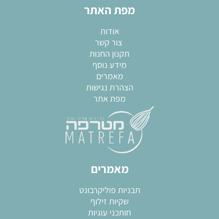
מפת האתר
אודות
צור קשר
תקנון החנות
מידע נוסף
מאמרים
הצהרת נגישות
מפת אתר
מאמרים
תבניות פוליקרבונט
שקיות זילוף
חותכני עוגיות