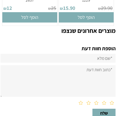
2637
1229
12
25
15.90
29.90
₪
₪
₪
₪
הוסף לסל
הוסף לסל
מוצרים אחרונים שנצפו
הוספת חוות דעת