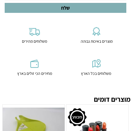
מוצרים באיכות גבוהה
משלוחים מהירים
משלוחים בכל הארץ
מחירים הכי זולים בארץ
מוצרים דומים