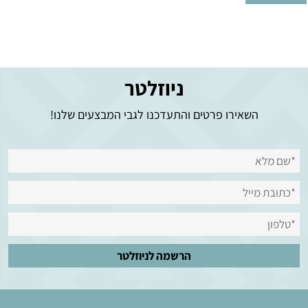
ניוזלטר
השאירו פרטים והתעדכנו לגבי המבצעים שלנו!