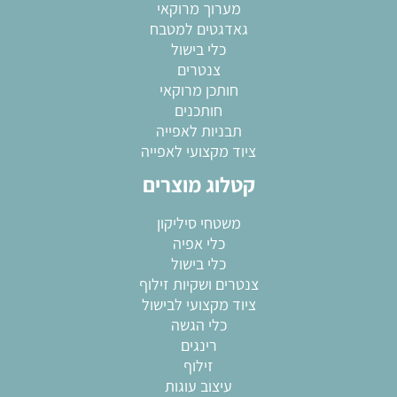
מערוך מרוקאי
גאדגטים למטבח
כלי בישול
צנטרים
חותכן מרוקאי
חותכנים
תבניות לאפייה
ציוד מקצועי לאפייה
קטלוג מוצרים
משטחי סיליקון
כלי אפיה
כלי בישול
צנטרים ושקיות זילוף
ציוד מקצועי לבישול
כלי הגשה
רינגים
זילוף
עיצוב עוגות