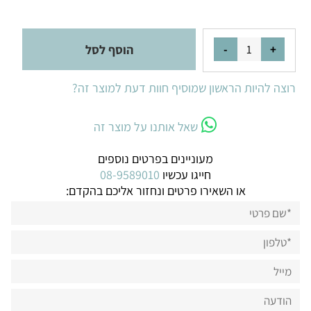
הוסף לסל
רוצה להיות הראשון שמוסיף חוות דעת למוצר זה?
שאל אותנו על מוצר זה
מעוניינים בפרטים נוספים
חייגו עכשיו
08-9589010
או השאירו פרטים ונחזור אליכם בהקדם: