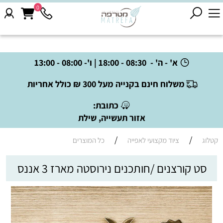
0
א' - ה' - 08:30 - 18:00 | ו'- 08:00 - 13:00
משלוח חינם בקנייה מעל 300 ₪ כולל אחריות
כתובת:
אזור תעשייה, שילת
/
/
קטלוג
ציוד מקצועי לאפייה
כל המוצרים
סט קורצנים /חותכנים נירוסטה מארז 3 אננס