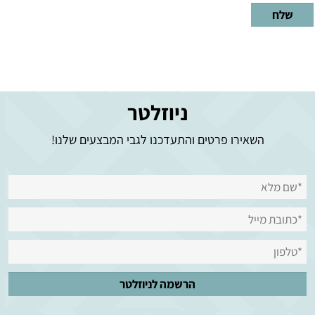
ניוזלטר
השאירו פרטים והתעדכנו לגבי המבצעים שלנו!