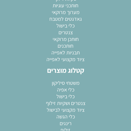
חותכני עוגיות
מערוך מרוקאי
גאדגטים למטבח
כלי בישול
צנטרים
חותכן מרוקאי
חותכנים
תבניות לאפייה
ציוד מקצועי לאפייה
קטלוג מוצרים
משטחי סיליקון
כלי אפיה
כלי בישול
צנטרים ושקיות זילוף
ציוד מקצועי לבישול
כלי הגשה
רינגים
זילוף