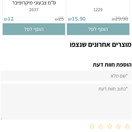
ס"מ צבעוני מיקרופיבר
2637
1229
12
25
15.90
29.90
₪
₪
₪
₪
הוסף לסל
הוסף לסל
מוצרים אחרונים שנצפו
הוספת חוות דעת