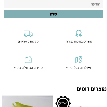
מוצרים באיכות גבוהה
משלוחים מהירים
משלוחים בכל הארץ
מחירים הכי זולים בארץ
מוצרים דומים