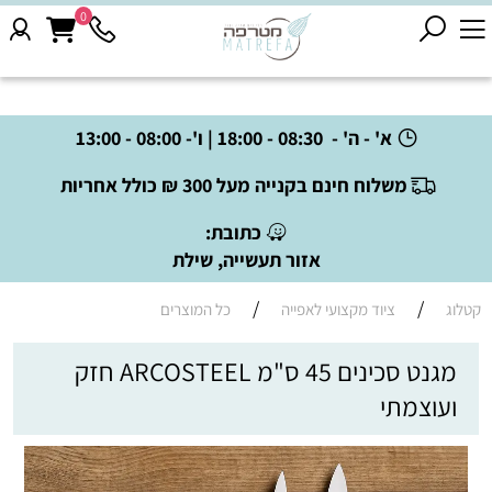
0
א' - ה' - 08:30 - 18:00 | ו'- 08:00 - 13:00
משלוח חינם בקנייה מעל 300 ₪ כולל אחריות
כתובת:
אזור תעשייה, שילת
/
/
קטלוג
ציוד מקצועי לאפייה
כל המוצרים
מגנט סכינים 45 ס"מ ARCOSTEEL חזק
ועוצמתי