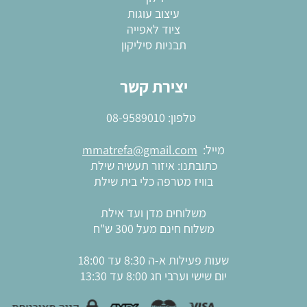
עיצוב עוגות
ציוד לאפייה
תבניות סיליקון
יצירת קשר
טלפון:
08-9589010
מייל:
mmatrefa@gmail.com
כתובתנו: איזור תעשיה שילת
בוויז מטרפה כלי בית שילת
משלוחים מדן ועד אילת
משלוח חינם מעל 300 ש"ח
שעות פעילות א-ה 8:30 עד 18:00
יום שישי וערבי חג 8:00 עד 13:30