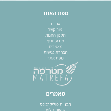
מפת האתר
אודות
צור קשר
תקנון החנות
מידע נוסף
מאמרים
הצהרת נגישות
מפת אתר
מאמרים
תבניות פוליקרבונט
שקיות זילוף