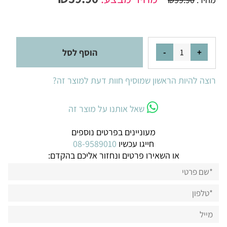
הוסף לסל
רוצה להיות הראשון שמוסיף חוות דעת למוצר זה?
שאל אותנו על מוצר זה
מעוניינים בפרטים נוספים
חייגו עכשיו
08-9589010
או השאירו פרטים ונחזור אליכם בהקדם: