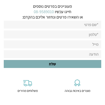
מעוניינים בפרטים נוספים
חייגו עכשיו
08-9589010
או השאירו פרטים ונחזור אליכם בהקדם:
מוצרים באיכות גבוהה
משלוחים מהירים