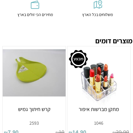
משלוחים בכל הארץ
מחירים הכי זולים בארץ
מוצרים דומים
מתקן מברשות איפור
קרש חיתוך גמיש
2593
1046
7.90
10
14.90
29.90
₪
₪
₪
₪