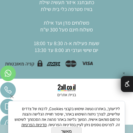
כתובתנו: איזור תעשיה שילת
בוויז מטרפה כלי בית שילת
משלוחים מדן ועד אילת
משלוח חינם מעל 300 ש"ח
שעות פעילות א-ה 8:30 עד 18:00
יום שישי וערבי חג 8:00 עד 13:30
✕
בניית אתרים
לידיעתך, באתרנו נעשה שימוש בקבצי Cookies, לרבות של צדדים
שלישיים, לצורך ניתוח השימוש באתר, שיפור חוויית הגלישה והצגת
פרסום מותאם אישית. המשך גלישה באתר מהווה את הסכמתך לשימוש
זה. לפרטים נוספים ניתן לעיין במדיניות הפרטיות.
מדיניות הפרטיות
מאשר