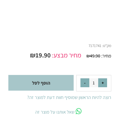
מק"ט:
7171741
מחיר מבצע:
19.90
₪
מחיר:
49.90
₪
הוסף לסל
רוצה להיות הראשון שמוסיף חוות דעת למוצר זה?
שאל אותנו על מוצר זה