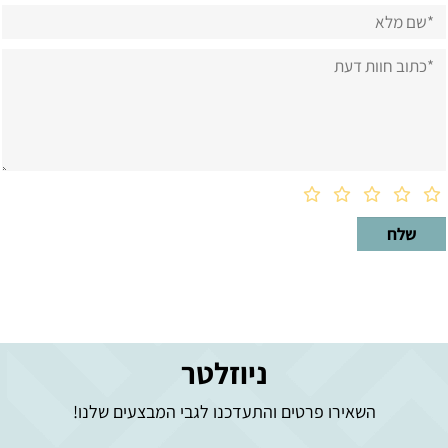
ניוזלטר
השאירו פרטים והתעדכנו לגבי המבצעים שלנו!