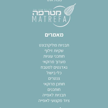
מאמרים
תבניות פוליקרבונט
שקיות זילוף
חותכני עוגיות
מערוך מרוקאי
גאדגטים למטבח
כלי בישול
צנטרים
חותכן מרוקאי
חותכנים
תבניות לאפייה
ציוד מקצועי לאפייה