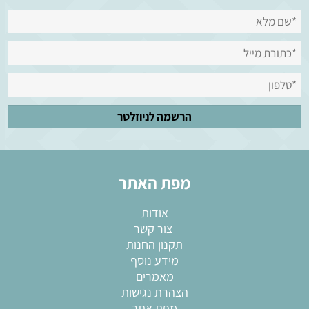
מפת האתר
אודות
צור קשר
תקנון החנות
מידע נוסף
מאמרים
הצהרת נגישות
מפת אתר