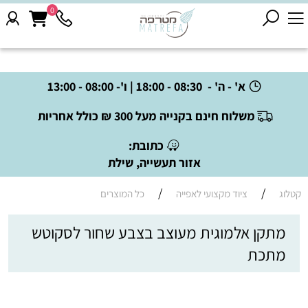
0
א' - ה' - 08:30 - 18:00 | ו'- 08:00 - 13:00
משלוח חינם בקנייה מעל 300 ₪ כולל אחריות
כתובת:
אזור תעשייה, שילת
/
/
קטלוג
ציוד מקצועי לאפייה
כל המוצרים
מתקן אלמוגית מעוצב בצבע שחור לסקוטש
מתכת