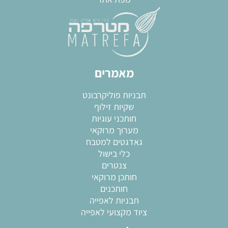
מאמרים
תבניות פוליקרבונט
שקיות זילוף
חותכני עוגיות
מערוך מרוקאי
גאדגטים למטבח
כלי בישול
צנטרים
חותכן מרוקאי
חותכנים
תבניות לאפייה
ציוד מקצועי לאפייה