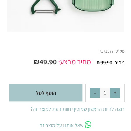
מק"ט:
7171577
מחיר מבצע:
49.90
₪
מחיר:
99.90
₪
הוסף לסל
רוצה להיות הראשון שמוסיף חוות דעת למוצר זה?
שאל אותנו על מוצר זה