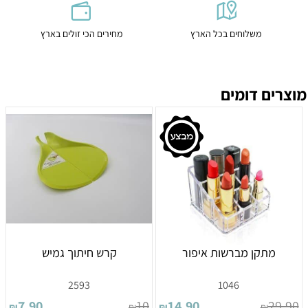
משלוחים בכל הארץ
מחירים הכי זולים בארץ
מוצרים דומים
מתקן מברשות איפור
קרש חיתוך גמיש
2593
1046
7.90
10
14.90
29.90
₪
₪
₪
₪