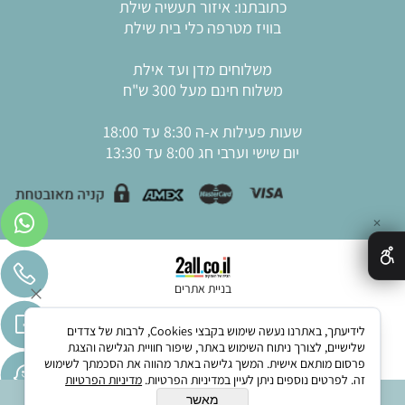
כתובתנו: איזור תעשיה שילת
בוויז מטרפה כלי בית שילת
משלוחים מדן ועד אילת
משלוח חינם מעל 300 ש"ח
שעות פעילות א-ה 8:30 עד 18:00
יום שישי וערבי חג 8:00 עד 13:30
✕
בניית אתרים
לידיעתך, באתרנו נעשה שימוש בקבצי Cookies, לרבות של צדדים
שלישיים, לצורך ניתוח השימוש באתר, שיפור חוויית הגלישה והצגת
פרסום מותאם אישית. המשך גלישה באתר מהווה את הסכמתך לשימוש
זה. לפרטים נוספים ניתן לעיין במדיניות הפרטיות.
מדיניות הפרטיות
מאשר