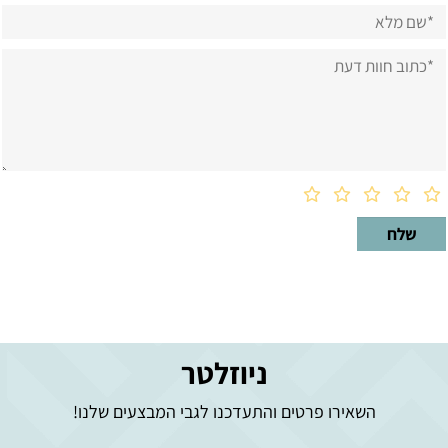
ניוזלטר
השאירו פרטים והתעדכנו לגבי המבצעים שלנו!