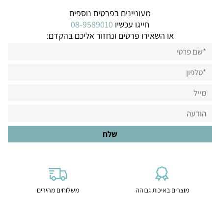
מעוניינים בפרטים נוספים
חייגו עכשיו
08-9589010
או השאירו פרטים ונחזור אליכם בהקדם:
מוצרים באיכות גבוהה
משלוחים מהירים