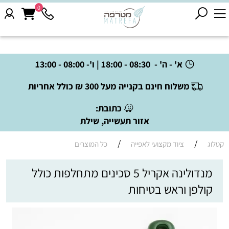
0
א' - ה' - 08:30 - 18:00 | ו'- 08:00 - 13:00
משלוח חינם בקנייה מעל 300 ₪ כולל אחריות
כתובת:
אזור תעשייה, שילת
/
/
קטלוג
ציוד מקצועי לאפייה
כל המוצרים
מנדולינה אקריל 5 סכינים מתחלפות כולל
קולפן וראש בטיחות