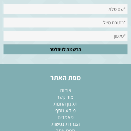
מפת האתר
אודות
צור קשר
תקנון החנות
מידע נוסף
מאמרים
הצהרת נגישות
מפת אתר