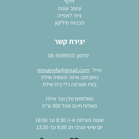
זילוף
עיצוב עוגות
ציוד לאפייה
תבניות סיליקון
יצירת קשר
טלפון:
08-9589010
מייל:
mmatrefa@gmail.com
כתובתנו: איזור תעשיה שילת
בוויז מטרפה כלי בית שילת
משלוחים מדן ועד אילת
משלוח חינם מעל 300 ש"ח
שעות פעילות א-ה 8:30 עד 18:00
יום שישי וערבי חג 8:00 עד 13:30