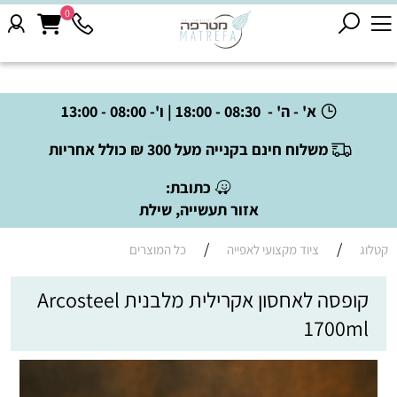
0
א' - ה' - 08:30 - 18:00 | ו'- 08:00 - 13:00
משלוח חינם בקנייה מעל 300 ₪ כולל אחריות
כתובת:
אזור תעשייה, שילת
/
/
קטלוג
ציוד מקצועי לאפייה
כל המוצרים
קופסה לאחסון אקרילית מלבנית Arcosteel
1700ml