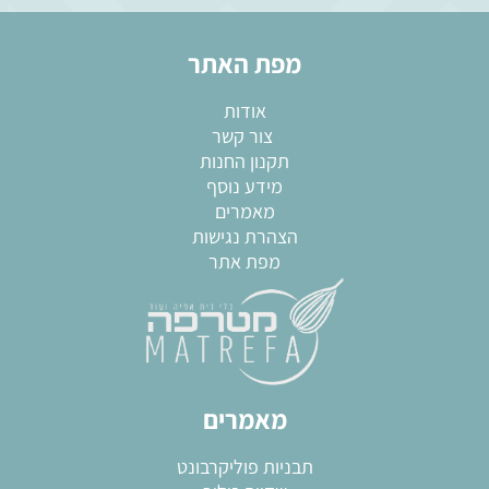
מפת האתר
אודות
צור קשר
תקנון החנות
מידע נוסף
מאמרים
הצהרת נגישות
מפת אתר
מאמרים
תבניות פוליקרבונט