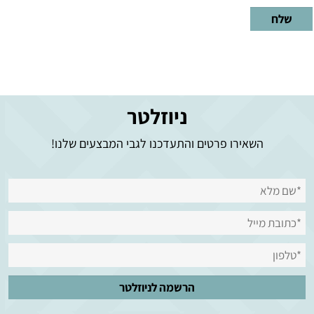
ניוזלטר
השאירו פרטים והתעדכנו לגבי המבצעים שלנו!