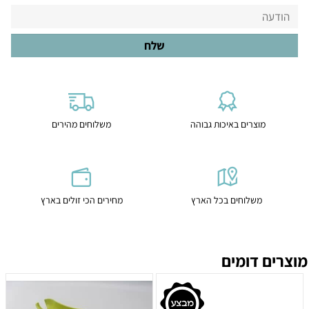
מוצרים באיכות גבוהה
משלוחים מהירים
משלוחים בכל הארץ
מחירים הכי זולים בארץ
מוצרים דומים