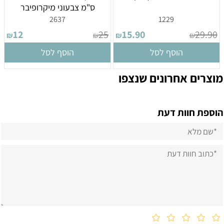
ס"מ צבעוני מיקרופיבר
2637
1229
12
25
15.90
29.90
₪
₪
₪
₪
הוסף לסל
הוסף לסל
מוצרים אחרונים שנצפו
הוספת חוות דעת