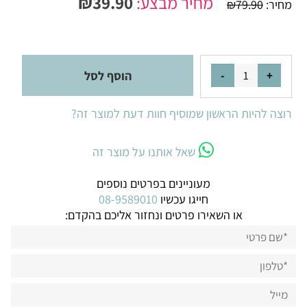
מחיר מבצע:
39.90
₪
מחיר:
79.90
₪
הוסף לסל
רוצה להיות הראשון שמוסיף חוות דעת למוצר זה?
שאל אותנו על מוצר זה
מעוניינים בפרטים נוספים
חייגו עכשיו
08-9589010
או השאירו פרטים ונחזור אליכם בהקדם: