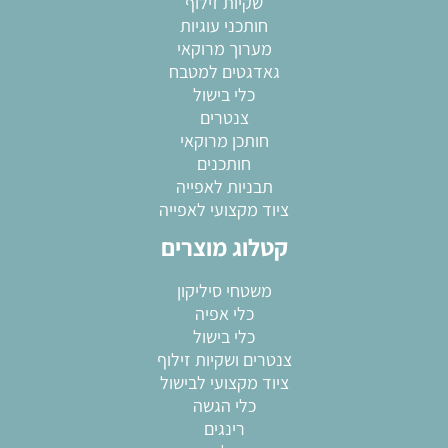
שקיות זילוף
חותכני עוגיות
מערוך מרוקאי
גאדגטים למטבח
כלי בישול
צנטרים
חותכן מרוקאי
חותכנים
תבניות לאפייה
ציוד מקצועי לאפייה
קטלוג מוצרים
משטחי סיליקון
כלי אפיה
כלי בישול
צנטרים ושקיות זילוף
ציוד מקצועי לבישול
כלי הגשה
רינגים