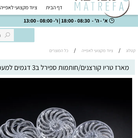
דף הבית
ציוד מקצועי לאפייה
כל
א' - ה' - 08:30 - 18:00 | ו'- 08:00 - 13:00
/
/
ציוד מקצועי לאפייה
כל המוצרים
טריו קורצנים/חותמות ספירל ב3 דגמים למעמול/מקרוד ועוד...