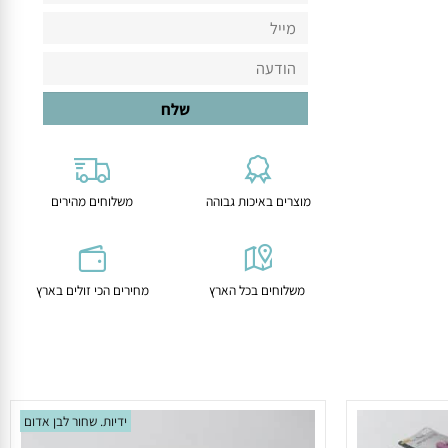
מוצרים באיכות גבוהה
משלוחים מהירים
משלוחים בכל הארץ
מחירים הכי זולים בארץ