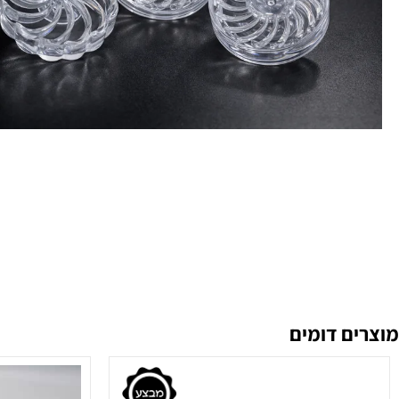
 דומים