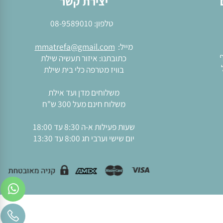
יצירת קשר
טלפון:
08-9589010
מייל:
mmatrefa@gmail.com
כתובתנו: איזור תעשיה שילת
בוויז מטרפה כלי בית שילת
משלוחים מדן ועד אילת
משלוח חינם מעל 300 ש"ח
שעות פעילות א-ה 8:30 עד 18:00
יום שישי וערבי חג 8:00 עד 13:30