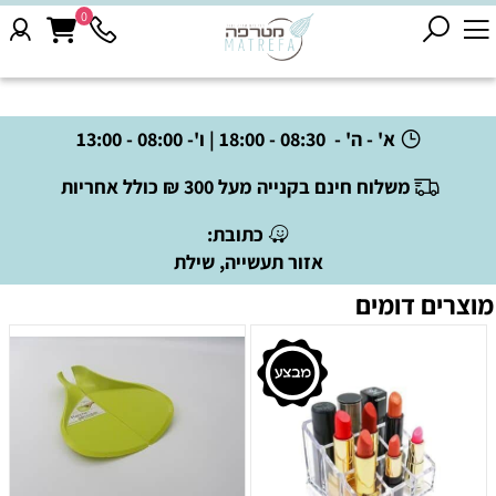
0
א' - ה' - 08:30 - 18:00 | ו'- 08:00 - 13:00
משלוח חינם בקנייה מעל 300 ₪ כולל אחריות
כתובת:
אזור תעשייה, שילת
מוצרים דומים