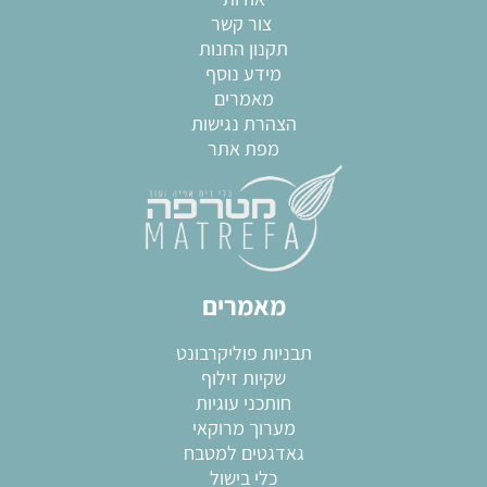
צור קשר
תקנון החנות
מידע נוסף
מאמרים
הצהרת נגישות
מפת אתר
מאמרים
תבניות פוליקרבונט
שקיות זילוף
חותכני עוגיות
מערוך מרוקאי
גאדגטים למטבח
כלי בישול