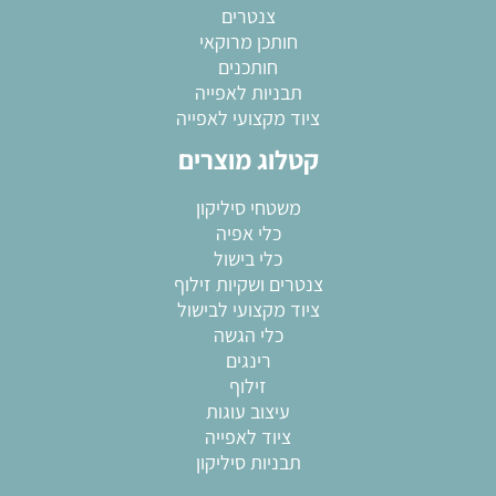
צנטרים
חותכן מרוקאי
חותכנים
תבניות לאפייה
ציוד מקצועי לאפייה
קטלוג מוצרים
משטחי סיליקון
כלי אפיה
כלי בישול
צנטרים ושקיות זילוף
ציוד מקצועי לבישול
כלי הגשה
רינגים
זילוף
עיצוב עוגות
ציוד לאפייה
תבניות סיליקון