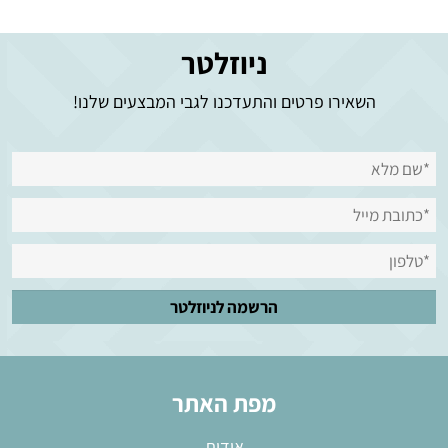
ניוזלטר
השאירו פרטים והתעדכנו לגבי המבצעים שלנו!
מפת האתר
אודות