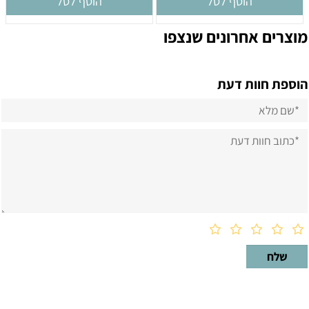
הוסף לסל
הוסף לסל
מוצרים אחרונים שנצפו
הוספת חוות דעת