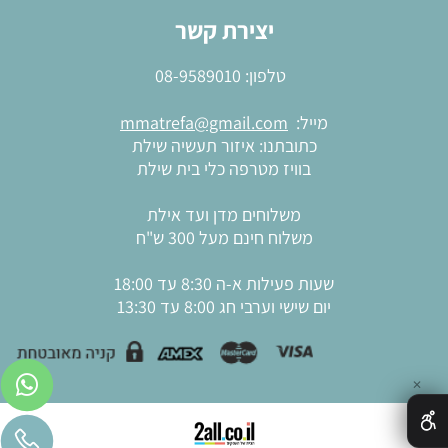
יצירת קשר
טלפון:
08-9589010
מייל:
mmatrefa@gmail.com
כתובתנו: איזור תעשיה שילת
בוויז מטרפה כלי בית שילת
משלוחים מדן ועד אילת
משלוח חינם מעל 300 ש"ח
שעות פעילות א-ה 8:30 עד 18:00
יום שישי וערבי חג 8:00 עד 13:30
✕