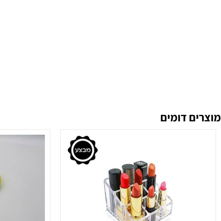
 דומים