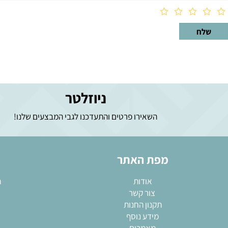
ניוזלטר
השאירו פרטים והתעדכנו לגבי המבצעים שלנו!
מפת האתר
מא