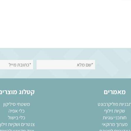
מרים
קטלוג מוצרים