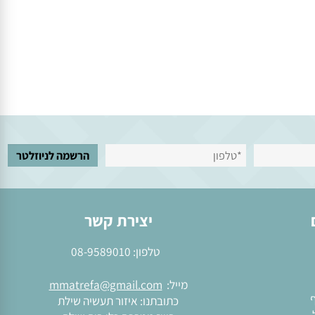
יצירת קשר