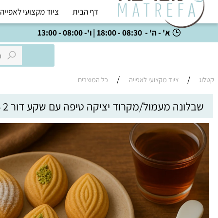
דף הבית
ציוד מקצועי לאפייה
כל
א' - ה' - 08:30 - 18:00 | ו'- 08:00 - 13:00
/
/
ציוד מקצועי לאפייה
כל המוצרים
ונה מעמול/מקרוד יציקה טיפה עם שקע דור 2 6 ס"מ