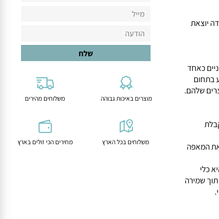
יוצאת
ם כאחד
תחום
ם שלהם.
מוצרים באיכות גבוהה
משלוחים מהירים
ת
משלוחים בכל הארץ
מחירים הכי זולים בארץ
ת המאפה
ל 6 ס"מ היא כלי
ך שמירה